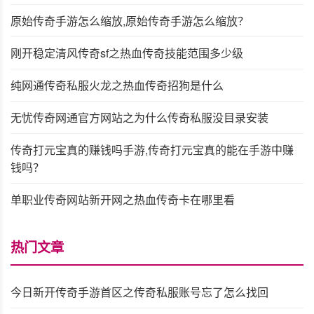
原始传奇手游怎么缩放,原始传奇手游怎么缩放？
刚开稳定清风传奇sf之热血传奇技能范围多少级
纯网通传奇私服火龙之热血传奇招狗是什么
无忧传奇网通官方网站之为什么传奇私服没目录安装
传奇打元宝真的赚钱吗手游,传奇打元宝真的能在手游中赚
钱吗？
单职业传奇网站新开网之热血传奇卡在哪里看
热门文章
今日新开传奇手游首区之传奇私服账号忘了怎么找回