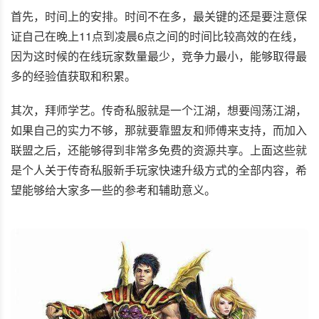
首先，时间上的安排。时间不在多，最关键的还是要注意保
证自己在晚上11点到凌晨6点之间的时间比较高效的在线，
因为这时候的在线玩家数量最少，竞争力最小，能够取得最
多的经验值获取和积累。
其次，拜师学艺。传奇私服就是一个江湖，想要闯荡江湖，
如果自己的实力不够，那就要靠盟友和师傅来支持，而加入
联盟之后，还能够得到非常多免费的资源共享。上面这些就
是个人关于传奇私服新手玩家快速升级方式的全部内容，希
望能够给大家多一些的参考和辅助意义。