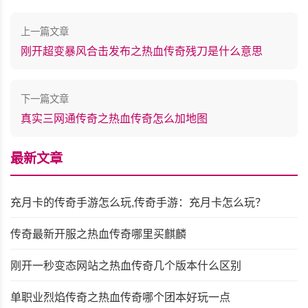
上一篇文章
刚开超变暴风合击发布之热血传奇残刀是什么意思
下一篇文章
真实三网通传奇之热血传奇怎么加地图
最新文章
充月卡的传奇手游怎么玩,传奇手游：充月卡怎么玩？
传奇最新开服之热血传奇哪里买麒麟
刚开一秒变态网站之热血传奇几个版本什么区别
单职业烈焰传奇之热血传奇哪个团本好玩一点