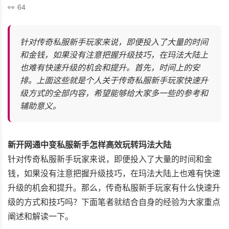
64
针对传奇私服新手玩家来说，即便投入了大量的时间
和金钱，如果没有注意把握升级技巧，在玛法大陆上
也难有快速升级的机会和提升。首先，时间上的安
排。上面这些就是个人关于传奇私服新手玩家快速升
级方式的全部内容，希望能够给大家多一些的参考和
辅助意义。
新开网通中变私服新手怎样高效玩转玛法大陆
针对传奇私服新手玩家来说，即便投入了大量的时间和金
钱，如果没有注意把握升级技巧，在玛法大陆上也难有快速
升级的机会和提升。那么，传奇私服新手玩家有什么快速升
级的方式和技巧吗？下面笔者就结合自身的经验为大家重点
阐述和解读一下。