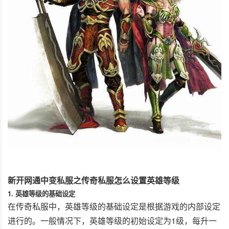
新开网通中变私服之传奇私服怎么设置英雄等级
1. 英雄等级的基础设定
在传奇私服中，英雄等级的基础设定是根据游戏的内部设定
进行的。一般情况下，英雄等级的初始设定为1级，每升一