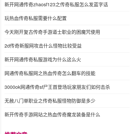
新开网通传奇zhaosf123之传奇私服怎么发蓝字话
玩热血传奇私服需要什么配置
今天刚开复古传奇手游道士职业的困魔咒使用
2d传奇新服网攻击什么怪物比较受益
新开网通传奇私服游戏为什么这么火
网通传奇私服网之热血传奇怎么翻车的技能
3000ok网通传奇sf尸王首登场玩家朋友们如何击杀
无赦八门单职业之传奇私服怪物防御是多少
新开传奇手游网站之热血传奇魔龙装备是什么