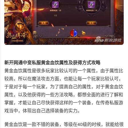
新开网通中变私服黄金血饮属性及获得方式攻略
黄金血饮属性是很多玩家比较认可的一个属性，由于属性比
较高，所以在魔法攻击方面，也能让每一个玩家比较认可，
于是对于每一个玩家，为了提高自己的属性，对于黄金血饮
属性，以及他获得的一些方法攻略，都想全面的进行了解和
掌握，才能让自己尽快获得这样的一个装备，在传奇私服游
戏当中，体现出自己选择装备的实力。
黄金血饮是一款不错的装备，等级在40级的时候，就能给很