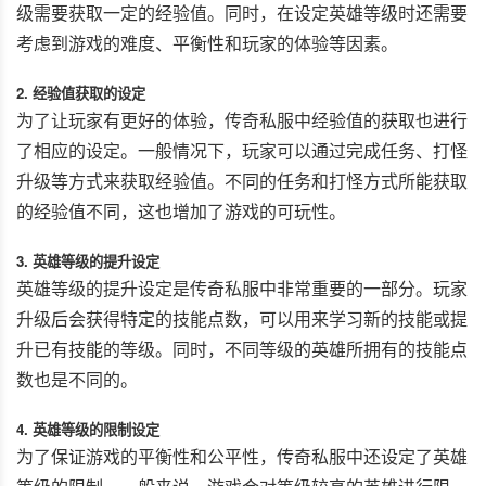
级需要获取一定的经验值。同时，在设定英雄等级时还需要
考虑到游戏的难度、平衡性和玩家的体验等因素。
2. 经验值获取的设定
为了让玩家有更好的体验，传奇私服中经验值的获取也进行
了相应的设定。一般情况下，玩家可以通过完成任务、打怪
升级等方式来获取经验值。不同的任务和打怪方式所能获取
的经验值不同，这也增加了游戏的可玩性。
3. 英雄等级的提升设定
英雄等级的提升设定是传奇私服中非常重要的一部分。玩家
升级后会获得特定的技能点数，可以用来学习新的技能或提
升已有技能的等级。同时，不同等级的英雄所拥有的技能点
数也是不同的。
4. 英雄等级的限制设定
为了保证游戏的平衡性和公平性，传奇私服中还设定了英雄