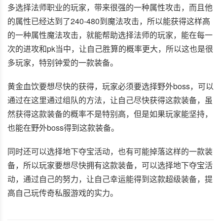
多选择法师职业的玩家，带来很强的一种属性攻击，而且他
的属性已经达到了240-480到魔法攻击，所以能获得这样高
的一种属性魔法攻击，就能帮助选择法师的玩家，能在每一
次的进攻和pk当中，让自己胜算的概率更大，所以这也是很
多玩家，特别钟爱的一款装备。
黄金血饮要想尽快的获得，玩家必须要选择野外boss，可以
通过在这里通过组队的方法，让自己尽快获得这款装备，虽
然获得这款装备的概率不是特别高，但是如果玩家能坚持，
也能在野外boss得到这款装备。
同时还可以选择地下夺宝活动，也有可能掉落这样的一款装
备，所以玩家要想尽快拥有这款装备，可以选择地下夺宝活
动，通过自己的努力，让自己幸运能得到这款超级装备，提
高自己玩传奇私服游戏的实力。