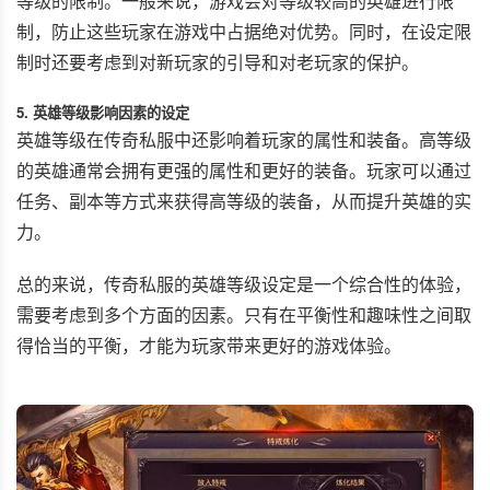
等级的限制。一般来说，游戏会对等级较高的英雄进行限
制，防止这些玩家在游戏中占据绝对优势。同时，在设定限
制时还要考虑到对新玩家的引导和对老玩家的保护。
5. 英雄等级影响因素的设定
英雄等级在传奇私服中还影响着玩家的属性和装备。高等级
的英雄通常会拥有更强的属性和更好的装备。玩家可以通过
任务、副本等方式来获得高等级的装备，从而提升英雄的实
力。
总的来说，传奇私服的英雄等级设定是一个综合性的体验，
需要考虑到多个方面的因素。只有在平衡性和趣味性之间取
得恰当的平衡，才能为玩家带来更好的游戏体验。