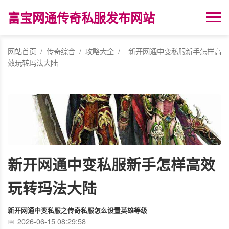
富宝网通传奇私服发布网站
网站首页
/
传奇综合
/
攻略大全
/
新开网通中变私服新手怎样高
效玩转玛法大陆
新开网通中变私服新手怎样高效
玩转玛法大陆
新开网通中变私服之传奇私服怎么设置英雄等级
2026-06-15 08:29:58