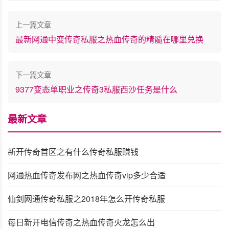
上一篇文章
最新网通中变传奇私服之热血传奇的精髓在哪里兑换
下一篇文章
9377变态单职业之传奇3私服西沙任务是什么
最新文章
新开传奇首区之有什么传奇私服赚钱
网通热血传奇发布网之热血传奇vip多少合适
仙剑网通传奇私服之2018年怎么开传奇私服
每日新开电信传奇之热血传奇火龙怎么出