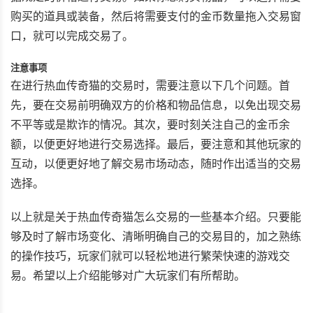
购买的道具或装备，然后将需要支付的金币数量拖入交易窗
口，就可以完成交易了。
注意事项
在进行热血传奇猫的交易时，需要注意以下几个问题。首
先，要在交易前明确双方的价格和物品信息，以免出现交易
不平等或是欺诈的情况。其次，要时刻关注自己的金币余
额，以便更好地进行交易选择。最后，要注意和其他玩家的
互动，以便更好地了解交易市场动态，随时作出适当的交易
选择。
以上就是关于热血传奇猫怎么交易的一些基本介绍。只要能
够及时了解市场变化、清晰明确自己的交易目的，加之熟练
的操作技巧，玩家们就可以轻松地进行繁荣快速的游戏交
易。希望以上介绍能够对广大玩家们有所帮助。