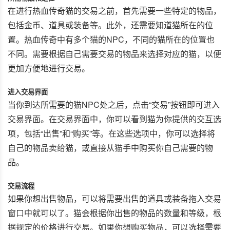
在进行热血传奇猫的交易之前，首先需要一些特定的物品，
包括金币、道具或装备等。此外，还需要知道猫所在的位
置。热血传奇中有多个猫的NPC，不同的猫所在的位置也
不同。需要根据自己需要交易的物品来选择对应的猫，以便
更加方便地进行交易。
进入交易界面
当你到达所需要的猫NPC处之后，点击“交易”按钮即可进入
交易界面。在交易界面中，你可以看到猫为你提供的交互选
项，包括“出售”和“购买”等。在这些选项中，你可以选择将
自己的物品卖给猫，或直接从猫手中购买你自己需要的物
品。
交易流程
如果你想出售物品，可以将需要出售的道具或装备拖入交易
窗口中就可以了。猫会根据你出售的物品的数量和等级，根
据规定的价格进行交易。如果你想购买物品，可以选择需要