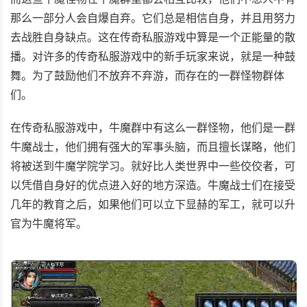
那么一部分人会自爆自弃。它们总是相信自身，并且用努力
去战胜自身缺点。这在传奇私服游戏中算是一个正能量的散
播。对许多的传奇私服游戏中的新手玩家来说，就是一种鼓
舞。为了鼓励他们不放弃不弃游，而存在的一群怪物群体
们。
在传奇私服游戏中，牛魔群中有这么一群怪物，他们是一群
牛魔战士，他们拥有强大的军事头脑，而且擅长谋略，他们
将被送到牛魔学院学习。就好比人类世界中一些佼佼者，可
以凭借自身好的优点进入好的地方深造。牛魔战士们在接受
几年的教育之后，如果他们可以立下显赫的军工，就可以升
官为牛魔将军。