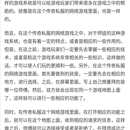
样的游戏系统是可以给游戏玩家们带来很多在游戏之中的帮
助的。就像是在这个传奇私服的网络游戏里面，也是一样
的。
而且，在这个传奇私服的网络游戏之中，对于师徒的这种游
戏系统，也是有着一定的特点，或者是相应的一些作用的。
但是，在这之前，游戏玩家们一定要先去掌握一些相应的技
术，或者是和这个游戏系统非常相关的一些知识，这样做的
话，才可以使人们玩的更顺利一些。另外，在这个传奇私服
的网络游戏里面，首先要做到的就是，一定要先去在相应的
地方，进行选择，之后，在屏幕里面，写上自己想要拜的是
哪一位师傅。然后，双方就会出现在同一个游戏地图上面
了，这样就可以进行一些相应的功能了。
同时，在传奇私服这个网络游戏里面，在打开相应的功能之
后，就可以在这个地图上面，收到相应的请求的信息，这样
做之后，师傅就可以选择接受或者是拒绝了。在拜师成功之