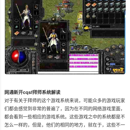
网通新开cqsf拜师系统解读
对于有关于拜师的这个游戏系统来说，可能众多的游戏玩家
们都会感觉到非常的普遍了，因为在不同的网络游戏里面，
都会看到一些相应的游戏系统。这些游戏之中的系统都是不
怎么一样的，但是，他们的相同的地方，就在于，这些不一