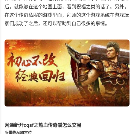
后，就能够在这个地图上面，看到祝福之类的话了。另外，
在这个传奇私服的游戏里面，拜师的这个游戏系统在游戏玩
家们成功了之后，还可以帮助到自己很多的事情。
网通新开cqsf之热血传奇猫怎么交易
所需物品和定位