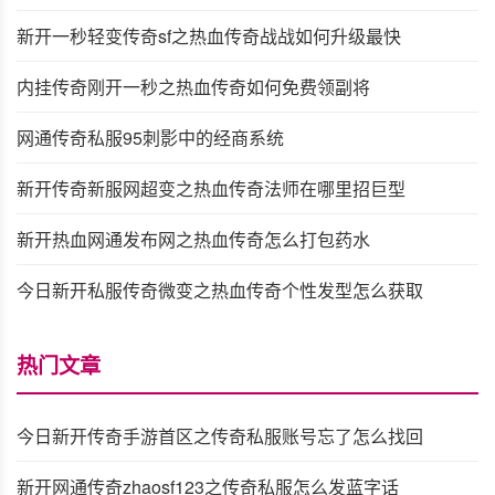
新开一秒轻变传奇sf之热血传奇战战如何升级最快
内挂传奇刚开一秒之热血传奇如何免费领副将
网通传奇私服95刺影中的经商系统
新开传奇新服网超变之热血传奇法师在哪里招巨型
新开热血网通发布网之热血传奇怎么打包药水
今日新开私服传奇微变之热血传奇个性发型怎么获取
热门文章
今日新开传奇手游首区之传奇私服账号忘了怎么找回
新开网通传奇zhaosf123之传奇私服怎么发蓝字话