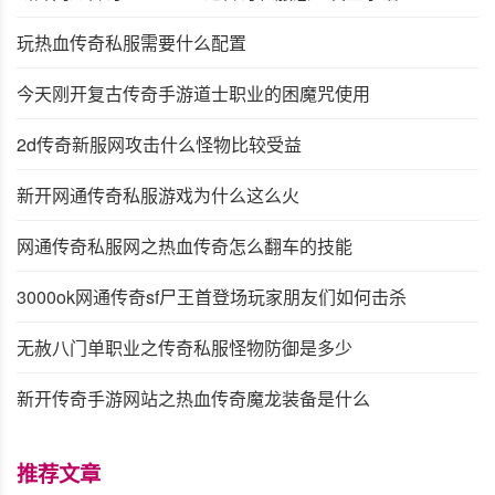
玩热血传奇私服需要什么配置
今天刚开复古传奇手游道士职业的困魔咒使用
2d传奇新服网攻击什么怪物比较受益
新开网通传奇私服游戏为什么这么火
网通传奇私服网之热血传奇怎么翻车的技能
3000ok网通传奇sf尸王首登场玩家朋友们如何击杀
无赦八门单职业之传奇私服怪物防御是多少
新开传奇手游网站之热血传奇魔龙装备是什么
推荐文章