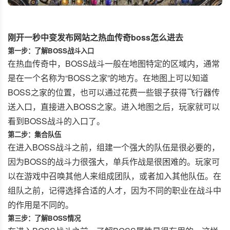
刚开一秒中变发布网站之热血传奇boss怎么进去
第一步：了解BOSS战斗入口
在热血传奇中，BOSS战斗一般在地图特定的区域内，通常
是在一个名称为“BOSS之家”的地方。在地图上可以知道
BOSS之家的位置，也可以通过花费一些银子获得飞行器传
送入口，直接进入BOSS之家。进入地图之后，玩家就可以
看到BOSS战斗的入口了。
第二步：集合队伍
在进入BOSS战斗之前，组建一个强大的队伍是很必要的，
因为BOSS的战斗力很强大，单兵作战是很困难的。玩家可
以在游戏中召唤其他人来组成团队，或者加入其他队伍。在
组队之前，记得选择合适的人才，因为不同的职业在战斗中
的作用是不同的。
第三步：了解BOSS情况