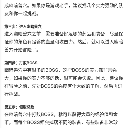
成幽暗兽穴。如果你是游戏老手，建议找几个实力强劲的队
友和你一起挑战。
第三步：进入幽暗兽穴
进入幽暗兽穴之前，需要准备好足够的药品和装备，尽量保
证你的角色有足够的血量和攻击力。然后，就可以进入幽暗
兽穴开始冒险了。
第四步：打败BOSS
幽暗兽穴中有很多的BOSS，这些BOSS的实力都非常强
大，如果你的实力不够的话，很可能会失败。因此，建议你
在冒险之前，先对BOSS的强度有个大致的了解，然后再进
行挑战。
第五步：领取奖励
在幽暗兽穴中打败BOSS，就可以获得大量的经验值和金
币。而每个BOSS都会掉落不同的装备，有些装备非常珍