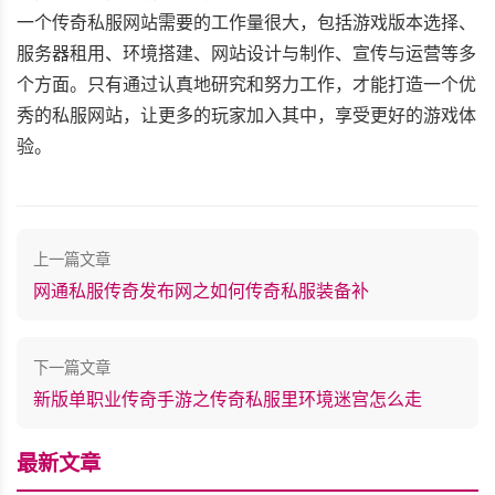
一个传奇私服网站需要的工作量很大，包括游戏版本选择、
服务器租用、环境搭建、网站设计与制作、宣传与运营等多
个方面。只有通过认真地研究和努力工作，才能打造一个优
秀的私服网站，让更多的玩家加入其中，享受更好的游戏体
验。
上一篇文章
网通私服传奇发布网之如何传奇私服装备补
下一篇文章
新版单职业传奇手游之传奇私服里环境迷宫怎么走
最新文章