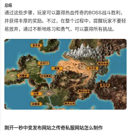
总结
通过这些步骤，玩家可以赢得热血传奇的BOSS战斗胜利，
并获得丰厚的奖励。不过，在整个过程中，提醒玩家不要轻
易放弃，通过不断地练习和勇气，可以赢得所有挑战。
刚开一秒中变发布网站之传奇私服网站怎么制作