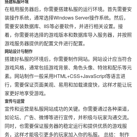
搭建私服环境
在租用服务器后，你需要搭建私服的运行环境。首先需要安
装操作系统，通常选择Windows Server操作系统。然后，
需要安装数据库、IIS等必要软件，并进行相关设置。接
着，你需要将选择的游戏版本和数据库导入服务器，并按照
游戏服务器提供的配置文件进行配置。
网站设计与制作
搭建好私服的环境后，你需要制作网站。网站设计应当符合
游戏风格，通常包括游戏背景、角色头像、特效和配乐等元
素。网站制作一般采用HTML+CSS+JavaScript等语言进
行，需要保证页面美观、易用和加载速度快，这样才能让玩
家更好地享受游戏。
宣传与运营
宣传和运营是私服网站成功的关键。你需要通过各种渠道，
如论坛、广告、微博等进行宣传，并积极与玩家沟通交流。
同时，也需要保证服务器的稳定运行和提供优质的游戏服
务，这样才能吸引更多的玩家加入你的私服。 总结： 制作