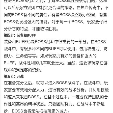
在进入BOSS战斗之前，了解BOSS属性是很有用的，这样
可以给玩家在战斗中制定更合理的策略。在热血传奇中，不
同的BOSS有不同的属性，有些BOSS会召唤小怪兽，有些
BOSS会发出强大的技能。对于每一个BOSS，玩家要仔细
分析它的特点，才能取得胜利。
第四步：装备和BUFF
装备和BUFF也是BOSS战斗中很重要的一部分。在BOSS
战斗中，有很多种不同的BUFF可以使用，包括攻击力、防
御力、生命值等等。如果玩家拥有好的装备和强大的
BUFF，战斗胜利的几率就会更大。当然，这要求玩家在游
戏中积累足够的资源。
第五步：开战
在准备充分之后，就可以进入BOSS战斗了。在战斗中，玩
家需要有效地分配人力，进行有效的战术分析，并利用技能
和道具来攻击BOSS。在整个过程中，一定要保持团队的合
作性和高昂的精神状态。只要团队努力，在战斗中不断进
步，BOSS也将无法抵挡玩家的威力。