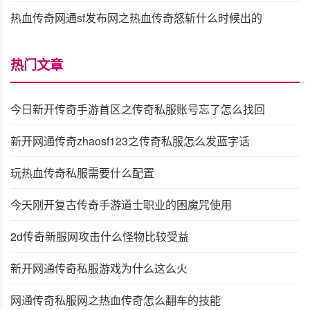
热血传奇网通sf发布网之热血传奇怒斩什么时候出的
热门文章
今日新开传奇手游首区之传奇私服账号忘了怎么找回
新开网通传奇zhaosf123之传奇私服怎么发蓝字话
玩热血传奇私服需要什么配置
今天刚开复古传奇手游道士职业的困魔咒使用
2d传奇新服网攻击什么怪物比较受益
新开网通传奇私服游戏为什么这么火
网通传奇私服网之热血传奇怎么翻车的技能