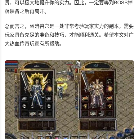
贵，可以极大地提升你的实力。因此，一定要等到BOSS掉
落装备之后再离开。
总而言之，幽暗兽穴是一处非常考验玩家实力的副本，需要
玩家具备充足的准备和技巧，才能顺利通关。希望本文对广
大热血传奇玩家有所帮助。