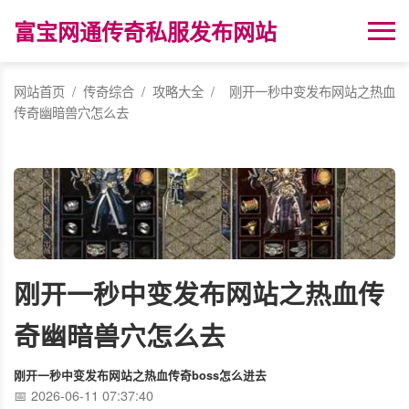
富宝网通传奇私服发布网站
网站首页
/
传奇综合
/
攻略大全
/
刚开一秒中变发布网站之热血
传奇幽暗兽穴怎么去
刚开一秒中变发布网站之热血传
奇幽暗兽穴怎么去
刚开一秒中变发布网站之热血传奇boss怎么进去
2026-06-11 07:37:40