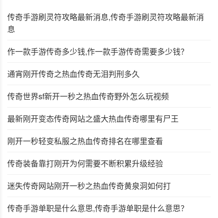
传奇手游刷灵符攻略最新消息,传奇手游刷灵符攻略最新消
息
作一款手游传奇多少钱,作一款手游传奇需要多少钱？
通宵刚开传奇之热血传奇无泪判刑多久
传奇世界sf新开一秒之热血传奇野外怎么玩视频
最新刚开变态传奇网站之盛大热血传奇哪里有尸王
刚开一秒轻变私服之热血传奇排名在哪里查看
传奇装备靠打刚开为何需要不断积累升级经验
迷失传奇网站刚开一秒之热血传奇黄泉洞如何打
传奇手游单职是什么意思,传奇手游单职是什么意思？