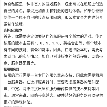
传奇私服是一种非官方的游戏服务，玩家可以在私服上创造
自己的角色，享受更加自由和刺激的游戏体验。如果你也想
制作一个属于自己的传奇私服网站，那么本文会为你详细介
绍制作流程。
选择游戏版本
首先，你需要确定你要制作的私服是哪个版本的游戏。传奇
私服的版本主要有7、8、9、1.76、英雄合击等，每个版本
有不同的技能、装备和副本。因此，在选择版本时，需要考
虑到自己的实际情况，如自己对该版本的熟悉程度、网络带
宽、服务器配置等。
租用服务器
私服的运行需要一台专门的服务器来支持，因此你需要租用
一台服务器。在选择服务器时，需要考虑服务器的硬件配
置、带宽、网络连接质量和服务器商提供的技术支持等因
素。通常来说，网络带宽越大、硬件越好的服务器可以提供
更好的游戏体验。