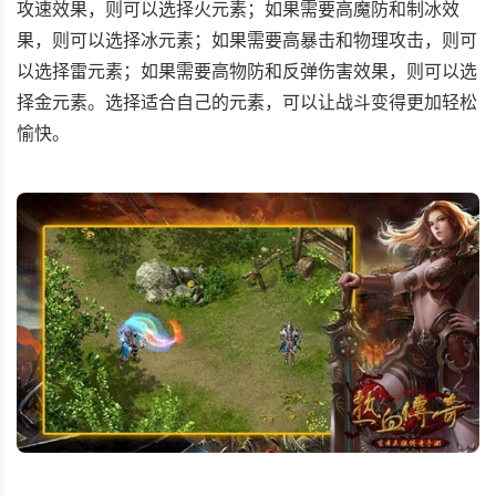
攻速效果，则可以选择火元素；如果需要高魔防和制冰效
果，则可以选择冰元素；如果需要高暴击和物理攻击，则可
以选择雷元素；如果需要高物防和反弹伤害效果，则可以选
择金元素。选择适合自己的元素，可以让战斗变得更加轻松
愉快。