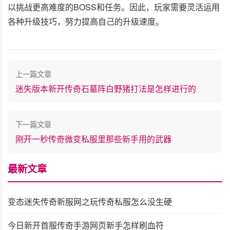
以挑战更高难度的BOSS和任务。因此，玩家需要灵活运用
各种升级技巧，努力提高自己的升级速度。
上一篇文章
迷失版本新开传奇石墓阵白野猪打法是怎样进行的
下一篇文章
刚开一秒传奇微变私服里那些新手用的武器
最新文章
变态迷失传奇新服网之玩传奇私服怎么没生硬
今日新开首服传奇手游网页新手怎样刷血符