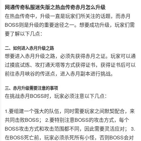
网通传奇私服迷失版之热血传奇赤月怎么升级
在热血传奇中，升级一直是玩家们所关注的话题，而赤月
BOSS则是升级的重要途径之一。想要成功升级，玩家们需
要了解以下几点：
二、如何进入赤月升级之路
想要进入赤月升级之路，必须先获得赤月之证。玩家可以通
过摸底试炼、攻打通天塔等方式获得证书，获得证书后可以
前往赤月峡谷的传送点，进入赤月副本进行挑战。
三、赤月升级需要注意的事项
在挑战赤月BOSS时，玩家必须注意以下几点：
1.要组建一个强大的队伍，同时需要玩家之间默契配合，来
共同击败BOSS； 2.要特别注意BOSS的攻击方式，每个
BOSS攻击方式和攻击范围都不同，因此需要灵活应对； 3.
在BOSS死亡前，玩家必须杀死所有小怪，否则BOSS会对