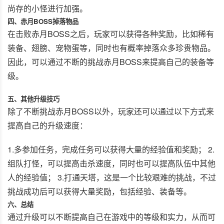
尚存的小怪进行加强。
四、赤月BOSS掉落物品
在击败赤月BOSS之后，玩家可以获得各种奖励，比如稀有
装备、翅膀、宠物蛋等，同时也有概率掉落众多珍贵物品。
因此，可以通过不断的挑战赤月BOSS来提高自己的装备等
级。
五、其他升级技巧
除了不断挑战赤月BOSS以外，玩家还可以通过以下方式来
提高自己的升级速度：
1.多参加任务，完成任务可以获得大量的经验值和奖励； 2.
组队打怪，可以提高击杀速度，同时也可以提高队伍中其他
人的经验值； 3.打通天塔，这是一个比较艰难的挑战，不过
挑战成功后可以获得大量奖励，包括经验、装备等。
六、总结
通过升级可以不断提高自己在游戏中的等级和实力，从而可