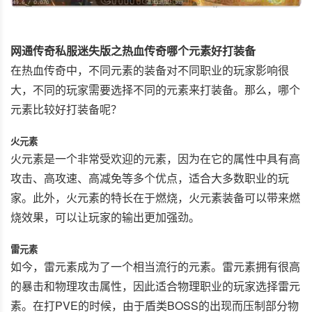
网通传奇私服迷失版之热血传奇哪个元素好打装备
在热血传奇中，不同元素的装备对不同职业的玩家影响很
大，不同的玩家需要选择不同的元素来打装备。那么，哪个
元素比较好打装备呢？
火元素
火元素是一个非常受欢迎的元素，因为在它的属性中具有高
攻击、高攻速、高减免等多个优点，适合大多数职业的玩
家。此外，火元素的特长在于燃烧，火元素装备可以带来燃
烧效果，可以让玩家的输出更加强劲。
雷元素
如今，雷元素成为了一个相当流行的元素。雷元素拥有很高
的暴击和物理攻击属性，因此适合物理职业的玩家选择雷元
素。在打PVE的时候，由于盾类BOSS的出现而压制部分物