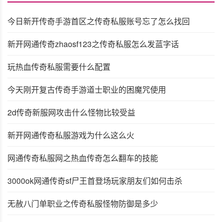
今日新开传奇手游首区之传奇私服账号忘了怎么找回
新开网通传奇zhaosf123之传奇私服怎么发蓝字话
玩热血传奇私服需要什么配置
今天刚开复古传奇手游道士职业的困魔咒使用
2d传奇新服网攻击什么怪物比较受益
新开网通传奇私服游戏为什么这么火
网通传奇私服网之热血传奇怎么翻车的技能
3000ok网通传奇sf尸王首登场玩家朋友们如何击杀
无赦八门单职业之传奇私服怪物防御是多少