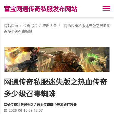
富宝网通传奇私服发布网站
网站首页
/
传奇综合
/
攻略大全
/
网通传奇私服迷失版之热血传
奇多少级召毒蜘蛛
网通传奇私服迷失版之热血传奇
多少级召毒蜘蛛
网通传奇私服迷失版之热血传奇哪个元素好打装备
2026-06-15 09:13:57