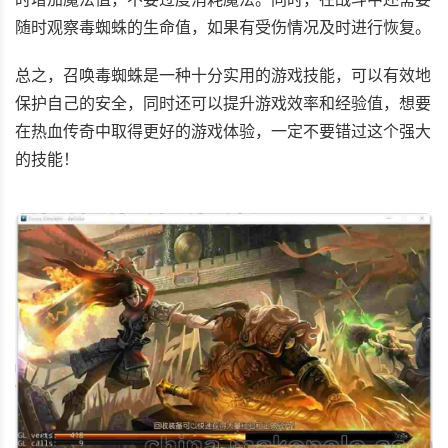
随时观察毒蜘蛛的生命值，如果有受伤情况及时进行恢复。
总之，召唤毒蜘蛛是一种十分实用的游戏技能，可以有效地
保护自己的安全，同时还可以提升游戏效率和经验值，想要
在热血传奇中取得更好的游戏体验，一定不要错过这个强大
的技能！