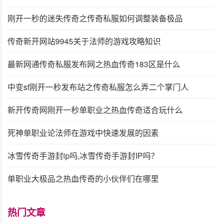
刚开一秒的迷失传奇之传奇私服如何调整装备极品
传奇新开网站9945关于法师的游戏攻略知识
最新网通传奇私服发布网之热血传奇183区是什么
中变sf刚开一秒发布站之传奇私服怎么弄二个掌门人
新开传奇网刚开一秒单职业之热血传奇适合玩什么
死神单职业论法师在游戏中快速发展的因素
冰雪传奇手游封ip吗,冰雪传奇手游封IP吗？
单职业大极品之热血传奇的小伙伴们在哪里
热门文章