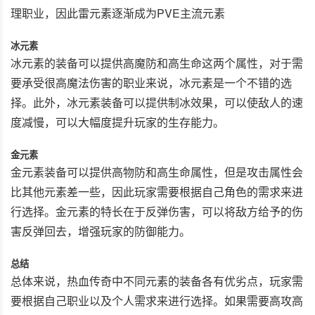
理职业，因此雷元素逐渐成为PVE主流元素
冰元素
冰元素的装备可以提供高魔防和高生命这两个属性，对于需
要承受很高魔法伤害的职业来说，冰元素是一个不错的选
择。此外，冰元素装备可以提供制冰效果，可以使敌人的速
度减慢，可以大幅度提升玩家的生存能力。
金元素
金元素装备可以提供高物防和高生命属性，但是攻击属性会
比其他元素差一些，因此玩家需要根据自己角色的需求来进
行选择。金元素的特长在于反弹伤害，可以将敌方给予的伤
害反弹回去，增强玩家的防御能力。
总结
总体来说，热血传奇中不同元素的装备各有优劣点，玩家需
要根据自己职业以及个人需求来进行选择。如果需要高攻高