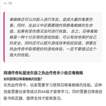
78
毒蜘蛛还可以对敌人进行攻击，造成大量的毒素伤
害。同时，在战斗中还需要随时观察毒蜘蛛的生命
值，如果有受伤情况及时进行恢复。 总之，召唤毒蜘
蛛是一种十分实用的游戏技能，可以有效地保护自己
的安全，同时还可以提升游戏效率和经验值，想要在
热血传奇中取得更好的游戏体验，一定不要错过这个
强大的技能。
网通传奇私服迷失版之热血传奇多少级召毒蜘蛛
如何获得召唤毒蜘蛛的技能？
在热血传奇中，玩家需要学习使用召唤毒蜘蛛的技能。这种
技能需要玩家等级达到45级才能够学习，同时需要召唤兽技
能书和武器、盾牌支持才能够激活。