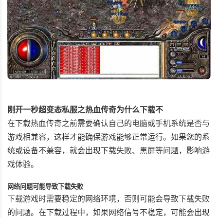
刚开一秒超变态私服之热血传奇为什么下载不
在下载热血传奇之前需要确认自己的电脑或手机系统是否与
游戏相兼容，这样才能确保游戏能够正常运行。如果您的系
统或设备不兼容，就会出现下载失败、黑屏等问题，影响游
戏体验。
网络问题可能导致下载失败
下载游戏时需要稳定的网络环境，否则可能会导致下载失败
的问题。在下载过程中，如果网络信号不稳定，可能会出现