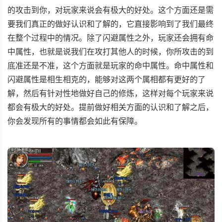
的攻击到你，对玩家来说会有极大的好处。这个方面还是需
要我们真正的做好认识和了解的，它直接影响到了我们最终
在整个过程中的情况。除了闪避属性之外，玩家还会拥有命
中属性，也就是说我们在攻打其他人的时候，你所攻击的到
底准还是不准，这个方面就是玩家的命中属性。命中属性和
闪避属性是相生相克的，能够对这两个属相都有更好的了
解，然后有针对性地做好自己的修炼，这样对每个玩家来说
都会有极大的好处。提前做好相关方面的认识和了解之后，
你会发现所有的事情都会如此有保障。