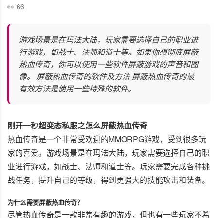
66
游戏场景是在玛法大陆，玩家需要选择自己的职业进
行游戏，如战士、法师和道士等。如果你想彻底屏蔽
热血传奇，你可以使用一些软件屏蔽游戏的声音和图
像。 屏蔽热血传奇的软件及方法 屏蔽热血传奇的最
有效方法是使用一些特殊的软件。
刚开一秒超变态私服之怎么屏蔽热血传奇
热血传奇是一个非常受欢迎的MMORPG游戏，受到很多玩
家的喜爱。游戏场景是在玛法大陆，玩家需要选择自己的职
业进行游戏，如战士、法师和道士等。玩家需要完成各种挑
战任务，提升自己的等级，得到更强大的技能攻击和装备。
为什么需要屏蔽热血传奇？
尽管热血传奇是一款非常有趣的游戏，但也有一些玩家不希