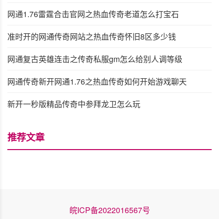
网通1.76雷霆合击官网之热血传奇老道怎么打宝石
准时开的网通传奇网站之热血传奇怀旧8区多少钱
网通复古英雄连击之传奇私服gm怎么给别人调等级
网通传奇新开网通1.76之热血传奇如何开始游戏聊天
新开一秒版精品传奇中参拜龙卫怎么玩
推荐文章
皖ICP备2022016567号