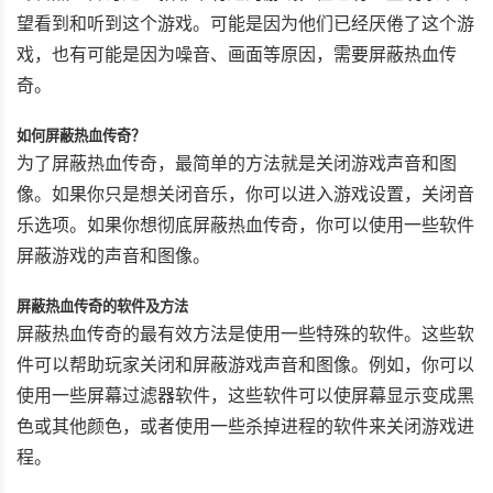
望看到和听到这个游戏。可能是因为他们已经厌倦了这个游
戏，也有可能是因为噪音、画面等原因，需要屏蔽热血传
奇。
如何屏蔽热血传奇？
为了屏蔽热血传奇，最简单的方法就是关闭游戏声音和图
像。如果你只是想关闭音乐，你可以进入游戏设置，关闭音
乐选项。如果你想彻底屏蔽热血传奇，你可以使用一些软件
屏蔽游戏的声音和图像。
屏蔽热血传奇的软件及方法
屏蔽热血传奇的最有效方法是使用一些特殊的软件。这些软
件可以帮助玩家关闭和屏蔽游戏声音和图像。例如，你可以
使用一些屏幕过滤器软件，这些软件可以使屏幕显示变成黑
色或其他颜色，或者使用一些杀掉进程的软件来关闭游戏进
程。