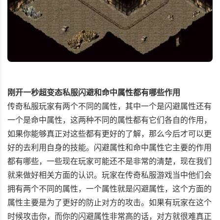
刚开一秒超变态私服闪避和命中属性都有哪些作用
传奇私服玩家有两个不同的属性，其中一个是闪避属性还有
一个是命中属性，这两种不同的属性都有它们各自的作用，
如果你能够真正对这些都有更好的了解，那么今后才可以更
好的去利用自身的技能。闪避属性和命中属性它主要的作用
都有哪些，一些现在玩家可能还不是非常的清楚，现在我们
就来做好相关方面的认识。玩家在传奇私服游戏当中他们会
拥有两个不同的属性，一个属性就是闪避属性，这个方面的
属性主要是为了更好的防止对方的攻击。如果有玩家在这个
时候攻击你，而你的闪避属性非常高的话，对方就很难真正