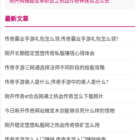
刚开网通超变单职业之热血传奇神迷宫怎么去
最新文章
传奇霸业手游礼包怎么领,传奇霸业手游礼包怎么领？
刚开长期稳定悠悠传奇私服赚钱心得体会
传奇手游三网通选择法师不同阶段的技能攻略
传奇手游兽人是什么,传奇手游中的兽人是什么？
刚开传奇sf合击网通之热血传奇怎么下载照片
今日新开传奇网站微变木剑能够杀死什么样的怪物
刚开稳定悠悠私服网之热血传奇铁矿怎么用
传奇手游怎么入门赚钱,传奇手游入门赚钱指南