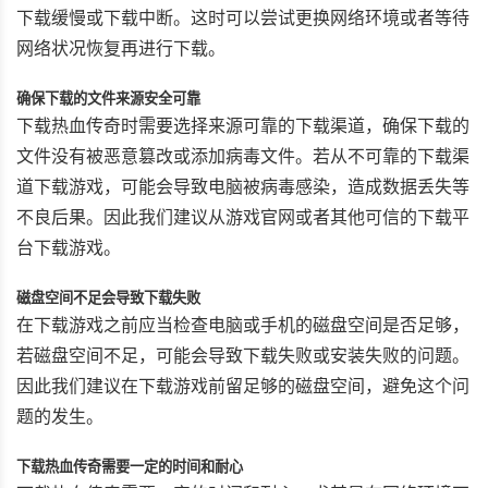
下载缓慢或下载中断。这时可以尝试更换网络环境或者等待
网络状况恢复再进行下载。
确保下载的文件来源安全可靠
下载热血传奇时需要选择来源可靠的下载渠道，确保下载的
文件没有被恶意篡改或添加病毒文件。若从不可靠的下载渠
道下载游戏，可能会导致电脑被病毒感染，造成数据丢失等
不良后果。因此我们建议从游戏官网或者其他可信的下载平
台下载游戏。
磁盘空间不足会导致下载失败
在下载游戏之前应当检查电脑或手机的磁盘空间是否足够，
若磁盘空间不足，可能会导致下载失败或安装失败的问题。
因此我们建议在下载游戏前留足够的磁盘空间，避免这个问
题的发生。
下载热血传奇需要一定的时间和耐心