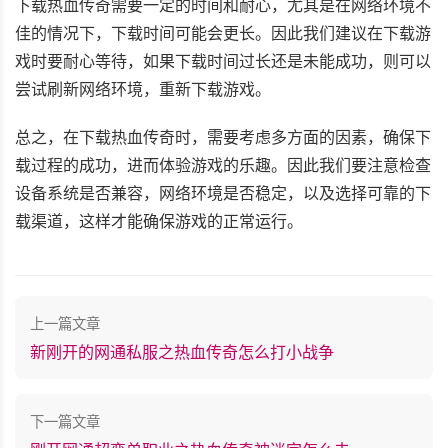
下载热血传奇需要一定的时间和耐心，尤其是在网络环境不
佳的情况下，下载时间可能会更长。因此我们建议在下载游
戏时要耐心等待，如果下载时间过长还是未能成功，则可以
尝试刷新网络环境，重新下载游戏。
总之，在下载热血传奇时，需要考虑多方面的因素，确保下
载过程的成功，进而体验游戏的乐趣。因此我们要注意检查
设备系统是否兼容，网络环境是否稳定，以及选择可靠的下
载渠道，这样才能确保游戏的正常运行。
上一篇文章
新刚开的网通私服之热血传奇怎么打小战争
下一篇文章