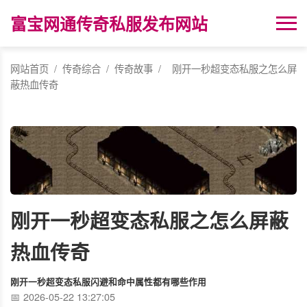
富宝网通传奇私服发布网站
网站首页
/
传奇综合
/
传奇故事
/
刚开一秒超变态私服之怎么屏
蔽热血传奇
刚开一秒超变态私服之怎么屏蔽
热血传奇
刚开一秒超变态私服闪避和命中属性都有哪些作用
2026-05-22 13:27:05