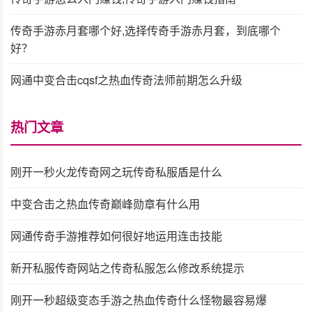
传奇手游赤月套哪个好,选择传奇手游赤月套，到底哪个
好？
网通中变合击cqsf之热血传奇法师前期怎么升级
热门文章
刚开一秒火龙传奇网之玩传奇私服盾是什么
中变合击之热血传奇巅峰勋章有什么用
网通传奇手游推荐如何很好地运用连击技能
新开私服传奇网站之传奇私服怎么修改系统提示
刚开一秒超级变态手游之热血传奇什么怪物最容易爆