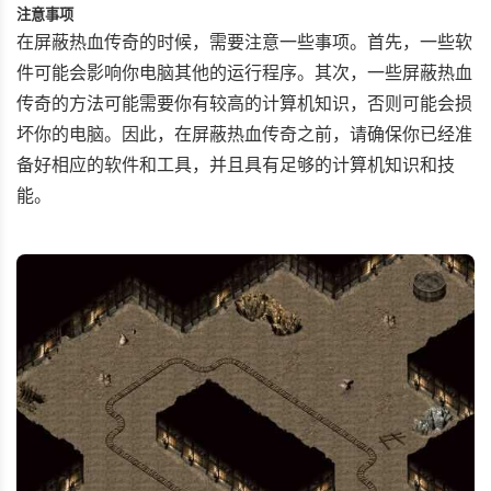
注意事项
在屏蔽热血传奇的时候，需要注意一些事项。首先，一些软
件可能会影响你电脑其他的运行程序。其次，一些屏蔽热血
传奇的方法可能需要你有较高的计算机知识，否则可能会损
坏你的电脑。因此，在屏蔽热血传奇之前，请确保你已经准
备好相应的软件和工具，并且具有足够的计算机知识和技
能。