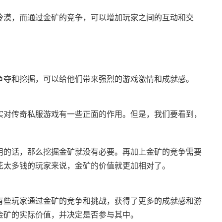
冷漠，而通过金矿的竞争，可以增加玩家之间的互动和交
争夺和挖掘，可以给他们带来强烈的游戏激情和成就感。
实对传奇私服游戏有一些正面的作用。但是，我们要看到，
用的话，那么挖掘金矿就没有必要。再加上金矿的竞争需要
花太多钱的玩家来说，金矿的价值就更加相对了。
有些玩家通过金矿的竞争和挑战，获得了更多的成就感和游
金矿的实际价值，并决定是否参与其中。