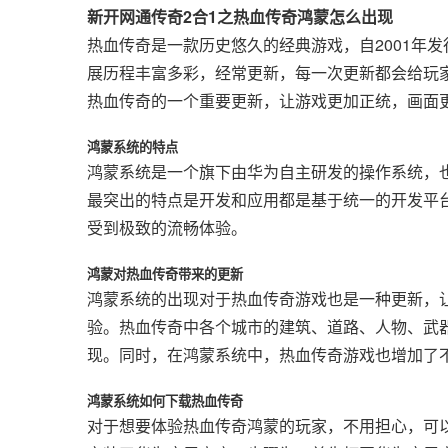
新开网通传奇2合1之热血传奇鸿蒙怎么出现
热血传奇是一款历史悠久的经典游戏，自2001年发
展历程丰富多彩，经常更新，每一次更新都会给玩
热血传奇的一个重要更新，让游戏更加正统，画面
鸿蒙系统的特点
鸿蒙系统是一个旗下由华为自主研发的操作系统，
最突出的特点是开发和应用都是基于统一的开发平
受到极致的流畅体验。
鸿蒙对热血传奇带来的更新
鸿蒙系统的出现对于热血传奇游戏也是一种更新，
验。热血传奇中各个城市的建筑、道路、人物、武
现。同时，在鸿蒙系统中，热血传奇游戏也增加了
鸿蒙系统如何下载热血传奇
对于想要体验热血传奇鸿蒙的玩家，不用担心，可