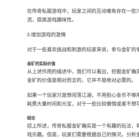
在传奇私服游戏中，玩家之间的互动难免存在一些
流，提高游戏趣味性。
3.增加游戏的激情
对于一些喜欢挑战和刺激的玩家来说，参与金矿的
金矿的实际价值
从上述作用的描述中，我们可以看出，挖掘金矿确
金矿的价值是相对而言的，它并不是绝对必需的。
如果一个玩家只是想闯荡江湖，不用担心金币不够
耗费大量时间和元宝，对于一些比较懒惰或者不想
结论
综上所述，传奇私服金矿确实是一个有趣的玩法，
戏乐趣。但是，玩家们需要根据自己的情况，分析