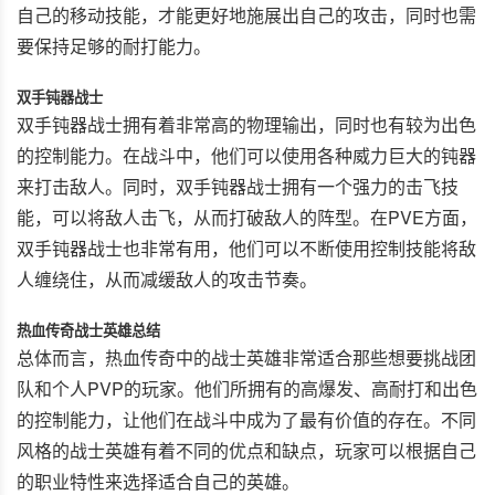
自己的移动技能，才能更好地施展出自己的攻击，同时也需
要保持足够的耐打能力。
双手钝器战士
双手钝器战士拥有着非常高的物理输出，同时也有较为出色
的控制能力。在战斗中，他们可以使用各种威力巨大的钝器
来打击敌人。同时，双手钝器战士拥有一个强力的击飞技
能，可以将敌人击飞，从而打破敌人的阵型。在PVE方面，
双手钝器战士也非常有用，他们可以不断使用控制技能将敌
人缠绕住，从而减缓敌人的攻击节奏。
热血传奇战士英雄总结
总体而言，热血传奇中的战士英雄非常适合那些想要挑战团
队和个人PVP的玩家。他们所拥有的高爆发、高耐打和出色
的控制能力，让他们在战斗中成为了最有价值的存在。不同
风格的战士英雄有着不同的优点和缺点，玩家可以根据自己
的职业特性来选择适合自己的英雄。