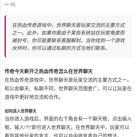
82
在热血传奇游戏中，世界聊天是玩家交流的主要方式
之一。此外，如果你是由于某些系统站在玩家角度而
被封号，你可能要联系客服解封。当你找到一个游戏
伙伴时，你可以通过私聊的方式与他们联系。
传奇今天新开之热血传奇怎么在世界聊天
在热血传奇游戏中，世界聊天是玩家交流的主要方式之一。
和公会聊天、私聊不同，世界聊天范围更广，可以让玩家在
游戏中更好地交流和合作。
如何进入世界聊天
当你进入游戏后，界面的右下角会有一个聊天框，点击输入
框，输入\"!\"即可进入世界聊天。在世界聊天中，玩家可以
看到其他玩家的发言，也可以自由地发表自己的想法。