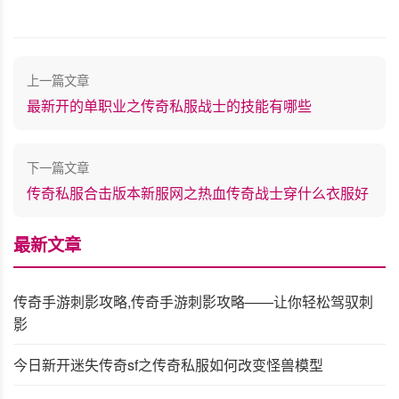
上一篇文章
最新开的单职业之传奇私服战士的技能有哪些
下一篇文章
传奇私服合击版本新服网之热血传奇战士穿什么衣服好
最新文章
传奇手游刺影攻略,传奇手游刺影攻略——让你轻松驾驭刺
影
今日新开迷失传奇sf之传奇私服如何改变怪兽模型