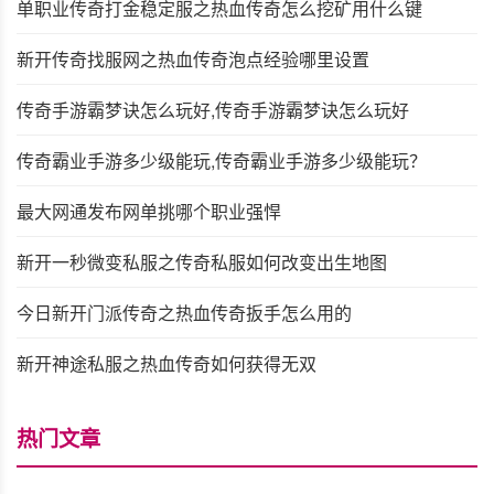
单职业传奇打金稳定服之热血传奇怎么挖矿用什么键
新开传奇找服网之热血传奇泡点经验哪里设置
传奇手游霸梦诀怎么玩好,传奇手游霸梦诀怎么玩好
传奇霸业手游多少级能玩,传奇霸业手游多少级能玩？
最大网通发布网单挑哪个职业强悍
新开一秒微变私服之传奇私服如何改变出生地图
今日新开门派传奇之热血传奇扳手怎么用的
新开神途私服之热血传奇如何获得无双
热门文章