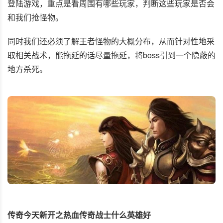
登陆游戏，重点是看周围有哪些玩家，判断这些玩家是否会
和我们抢怪物。
同时我们还必须了解王者怪物的大概分布，从而针对性地采
取相关战术，能拖延的话尽量拖延，将boss引到一个隐蔽的
地方杀死。
传奇今天新开之热血传奇战士什么英雄好