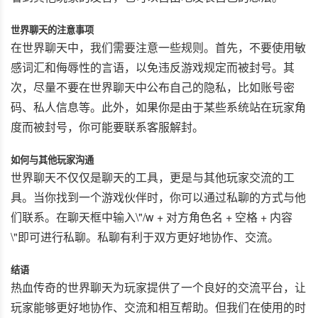
世界聊天的注意事项
在世界聊天中，我们需要注意一些规则。首先，不要使用敏
感词汇和侮辱性的言语，以免违反游戏规定而被封号。其
次，尽量不要在世界聊天中公布自己的隐私，比如账号密
码、私人信息等。此外，如果你是由于某些系统站在玩家角
度而被封号，你可能要联系客服解封。
如何与其他玩家沟通
世界聊天不仅仅是聊天的工具，更是与其他玩家交流的工
具。当你找到一个游戏伙伴时，你可以通过私聊的方式与他
们联系。在聊天框中输入\"/w + 对方角色名 + 空格 + 内容
\"即可进行私聊。私聊有利于双方更好地协作、交流。
结语
热血传奇的世界聊天为玩家提供了一个良好的交流平台，让
玩家能够更好地协作、交流和相互帮助。但我们在使用的时