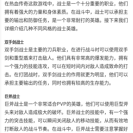
在热血传奇这款游戏中，战士是一个十分重要的职业，他们
拥有着强大的力量和身体素质。在战斗中，战士可以承担主
要的输出和防御任务，是一个非常耐打的英雄。接下来我们
详细介绍几种不同风格的战士英雄。
双手剑战士
双手剑战士是主要的刀兵职业，在进行战斗时可以使用双手
剑和重型盾来打击敌人。他们具有非常高的爆发能力，拥有
一个强力的技能连攻，可以在短时间内对敌人造成致命的打
击。在打团战时，双手剑战士的作用就更为明显，他们可以
承担主要输出的任务，同时也拥有较高的生存能力。
巨斧战士
巨斧战士是一个非常适合PVP的英雄，他们可以使用巨型斧
头来对敌人造成极大的破坏。巨斧战士的技能中，有一个强
力的突击技能，可以瞬间关闭敌人的移动技能，从而有效地
打断敌人的战斗节奏。在战斗中，巨斧战士需要注意掌握好