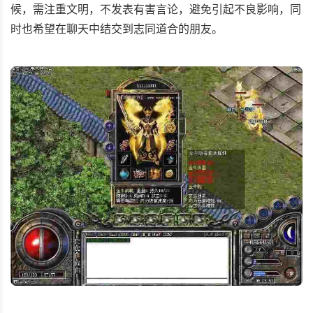
候，需注重文明，不发表有害言论，避免引起不良影响，同
时也希望在聊天中结交到志同道合的朋友。