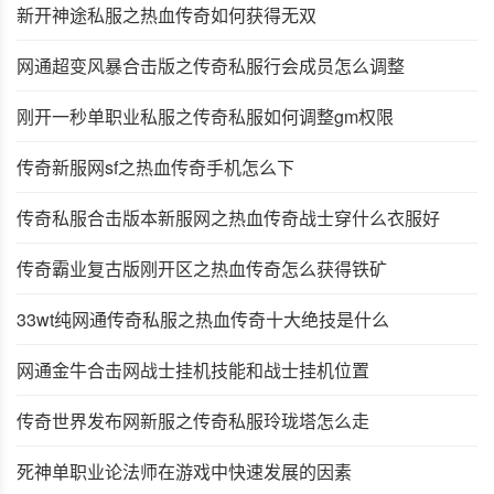
新开神途私服之热血传奇如何获得无双
网通超变风暴合击版之传奇私服行会成员怎么调整
刚开一秒单职业私服之传奇私服如何调整gm权限
传奇新服网sf之热血传奇手机怎么下
传奇私服合击版本新服网之热血传奇战士穿什么衣服好
传奇霸业复古版刚开区之热血传奇怎么获得铁矿
33wt纯网通传奇私服之热血传奇十大绝技是什么
网通金牛合击网战士挂机技能和战士挂机位置
传奇世界发布网新服之传奇私服玲珑塔怎么走
死神单职业论法师在游戏中快速发展的因素