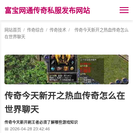
富宝网通传奇私服发布网站
网站首页
/
传奇综合
/
传奇技术
/
传奇今天新开之热血传奇怎么
在世界聊天
传奇今天新开之热血传奇怎么在
世界聊天
传奇今天新开刷王者必须了解哪些游戏知识
2026-04-28 23:42:46