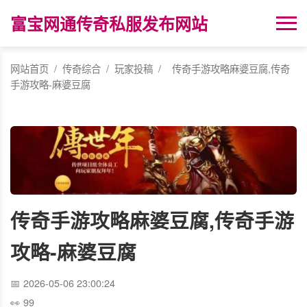
富宝网通传奇私服发布网站
网站首页
/
传奇综合
/
玩家投稿
/
传奇手游攻略麻婆豆腐,传奇
手游攻略-麻婆豆腐
传奇手游攻略麻婆豆腐,传奇手游
攻略-麻婆豆腐
2026-05-06 23:00:24
99