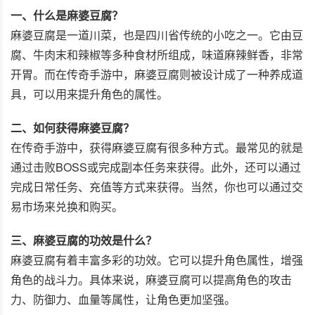
一、什么是麻婆豆腐？
麻婆豆腐是一道川菜，也是四川省传统的小吃之一。它由豆
腐、牛肉末和辣椒等多种食材所组成，味道麻辣鲜香，非常
开胃。而在传奇手游中，麻婆豆腐则被设计成了一种养成道
具，可以用来提升角色的属性。
二、如何获得麻婆豆腐？
在传奇手游中，获得麻婆豆腐有很多种方式。最常见的就是
通过击败BOSS或完成副本任务来获得。此外，还可以通过
完成日常任务、充值等方式来获得。当然，你也可以通过交
易市场来兑换和购买。
三、麻婆豆腐的功效是什么？
麻婆豆腐有着丰富多彩的功效。它可以提升角色属性，增强
角色的战斗力。具体来说，麻婆豆腐可以提高角色的攻击
力、防御力、血量等属性，让角色更加坚强。