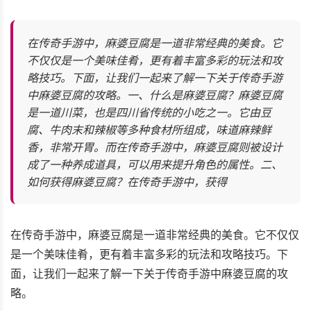
在传奇手游中，麻婆豆腐是一道非常经典的美食。它
不仅仅是一个美味佳肴，更有着丰富多彩的玩法和攻
略技巧。下面，让我们一起来了解一下关于传奇手游
中麻婆豆腐的攻略。一、什么是麻婆豆腐？麻婆豆腐
是一道川菜，也是四川省传统的小吃之一。它由豆
腐、牛肉末和辣椒等多种食材所组成，味道麻辣鲜
香，非常开胃。而在传奇手游中，麻婆豆腐则被设计
成了一种养成道具，可以用来提升角色的属性。二、
如何获得麻婆豆腐？在传奇手游中，获得
在传奇手游中，麻婆豆腐是一道非常经典的美食。它不仅仅
是一个美味佳肴，更有着丰富多彩的玩法和攻略技巧。下
面，让我们一起来了解一下关于传奇手游中麻婆豆腐的攻
略。