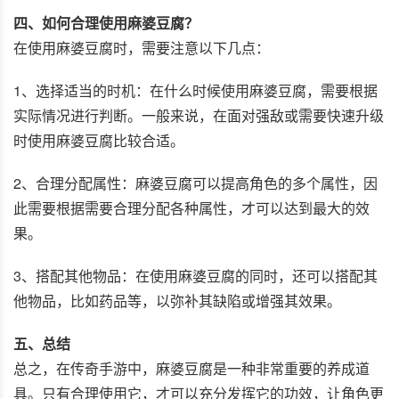
四、如何合理使用麻婆豆腐？
在使用麻婆豆腐时，需要注意以下几点：
1、选择适当的时机：在什么时候使用麻婆豆腐，需要根据
实际情况进行判断。一般来说，在面对强敌或需要快速升级
时使用麻婆豆腐比较合适。
2、合理分配属性：麻婆豆腐可以提高角色的多个属性，因
此需要根据需要合理分配各种属性，才可以达到最大的效
果。
3、搭配其他物品：在使用麻婆豆腐的同时，还可以搭配其
他物品，比如药品等，以弥补其缺陷或增强其效果。
五、总结
总之，在传奇手游中，麻婆豆腐是一种非常重要的养成道
具。只有合理使用它，才可以充分发挥它的功效，让角色更