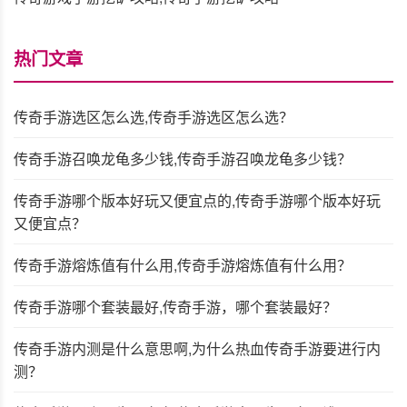
热门文章
传奇手游选区怎么选,传奇手游选区怎么选？
传奇手游召唤龙龟多少钱,传奇手游召唤龙龟多少钱？
传奇手游哪个版本好玩又便宜点的,传奇手游哪个版本好玩
又便宜点？
传奇手游熔炼值有什么用,传奇手游熔炼值有什么用？
传奇手游哪个套装最好,传奇手游，哪个套装最好？
传奇手游内测是什么意思啊,为什么热血传奇手游要进行内
测？