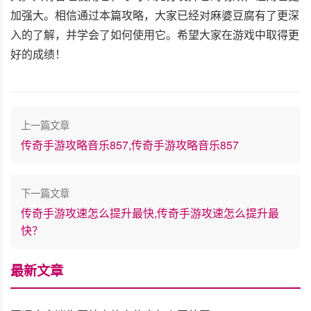
加强大。相信通过本篇攻略，大家已经对麻婆豆腐有了更深
入的了解，并学会了如何使用它。希望大家在游戏中取得更
好的成绩！
上一篇文章
传奇手游攻略音乐857,传奇手游攻略音乐857
下一篇文章
传奇手游攻速怎么提升最快,传奇手游攻速怎么提升最
快？
最新文章