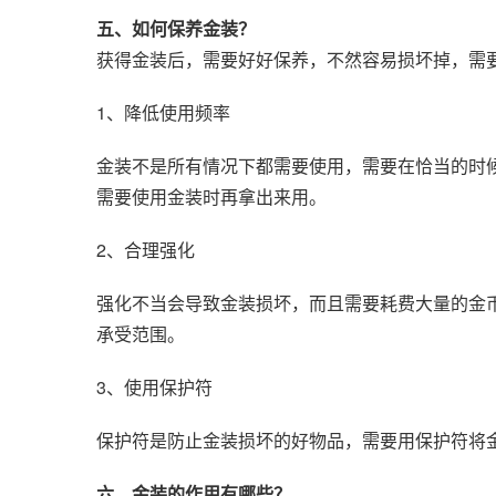
五、如何保养金装？
获得金装后，需要好好保养，不然容易损坏掉，需
1、降低使用频率
金装不是所有情况下都需要使用，需要在恰当的时
需要使用金装时再拿出来用。
2、合理强化
强化不当会导致金装损坏，而且需要耗费大量的金
承受范围。
3、使用保护符
保护符是防止金装损坏的好物品，需要用保护符将
六、金装的作用有哪些？