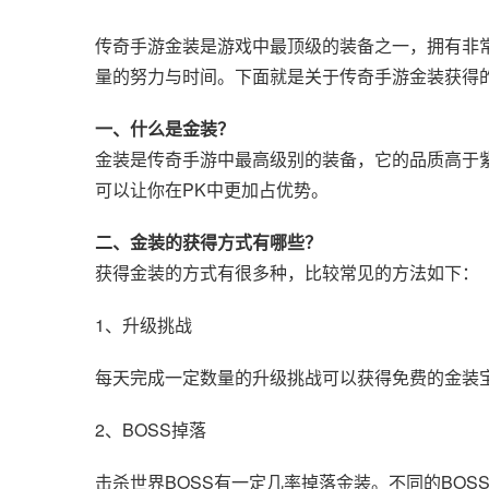
传奇手游金装是游戏中最顶级的装备之一，拥有非
量的努力与时间。下面就是关于传奇手游金装获得
一、什么是金装？
金装是传奇手游中最高级别的装备，它的品质高于
可以让你在PK中更加占优势。
二、金装的获得方式有哪些？
获得金装的方式有很多种，比较常见的方法如下：
1、升级挑战
每天完成一定数量的升级挑战可以获得免费的金装
2、BOSS掉落
击杀世界BOSS有一定几率掉落金装。不同的BO