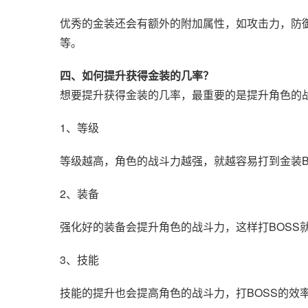
优秀的金装还会有额外的附加属性，如攻击力，防御
等。
四、如何提升获得金装的几率？
想要提升获得金装的几率，最重要的是提升角色的
1、等级
等级越高，角色的战斗力越强，就越容易打到金装B
2、装备
强化好的装备会提升角色的战斗力，这样打BOSS
3、技能
技能的提升也会提高角色的战斗力，打BOSS的效