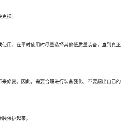
要更换。
候使用。在平时使用时尽量选择其他低质量装备，直到真正
币来修复。因此，需要合理进行装备强化，不要超出自己的
金装保护起来。