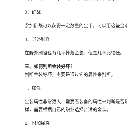
3、矿战
参加矿战可以获得一定数量的金币，可以用这些金
4、野外刷怪
在野外刷怪也有几率掉落金装，但是几率比较低。
三、如何判断金装好坏？
判断金装好坏，主要是通过它的属性来判断。
1、属性
金装属性非常强大，需要看装备的属性来判断是否
样，需要根据自己的职业选择合适的金装。
2、附加属性