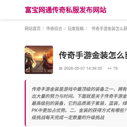
富宝网通传奇私服发布网站
网站首页
/
传奇综合
/
玩家投稿
/
传奇手游金装怎么获
传奇手游金装怎么
2026-05-07 14:39:35
79
传奇手游金装是游戏中最顶级的装备之一，拥有
出大量的努力与时间。下面就是关于传奇手游金
最高级别的装备，它的品质高于紫装，蓝装，绿
PK中更加占优势。二、金装的获得方式有哪些
级挑战每天完成一定数量的升级挑战