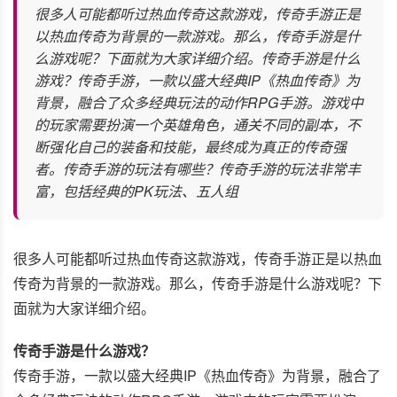
很多人可能都听过热血传奇这款游戏，传奇手游正是
以热血传奇为背景的一款游戏。那么，传奇手游是什
么游戏呢？下面就为大家详细介绍。传奇手游是什么
游戏？传奇手游，一款以盛大经典IP《热血传奇》为
背景，融合了众多经典玩法的动作RPG手游。游戏中
的玩家需要扮演一个英雄角色，通关不同的副本，不
断强化自己的装备和技能，最终成为真正的传奇强
者。传奇手游的玩法有哪些？传奇手游的玩法非常丰
富，包括经典的PK玩法、五人组
很多人可能都听过热血传奇这款游戏，传奇手游正是以热血
传奇为背景的一款游戏。那么，传奇手游是什么游戏呢？下
面就为大家详细介绍。
传奇手游是什么游戏？
传奇手游，一款以盛大经典IP《热血传奇》为背景，融合了