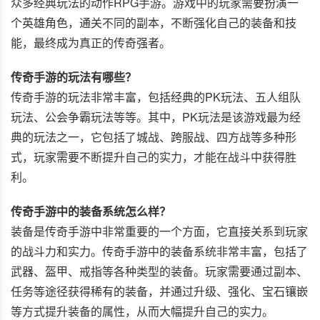
众多经典玩法的动作RPG手游。游戏中的玩家需要扮演一
个英雄角色，通关不同的副本，不断强化自己的装备和技
能，最终成为真正的传奇强者。
传奇手游的玩法有哪些？
传奇手游的玩法非常丰富，包括经典的PK玩法、五人组队
玩法、公会争霸玩法等等。其中，PK玩法是该游戏最为经
典的玩法之一，它包括了城战、跨服战、四方战等多种形
式，玩家需要不断提升自己的实力，才能在战斗中获得胜
利。
传奇手游中的装备系统怎么样？
装备是传奇手游中非常重要的一个方面，它直接关系到玩家
的战斗力和实力。传奇手游中的装备系统非常丰富，包括了
武器、盔甲、戒指等各种类型的装备。玩家需要通过副本、
任务等途径获得稀有的装备，并通过升级、强化、宝石镶嵌
等方式提升装备的属性，从而大幅提升自己的实力。