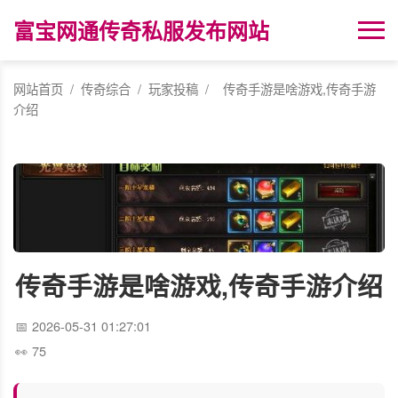
富宝网通传奇私服发布网站
网站首页
/
传奇综合
/
玩家投稿
/
传奇手游是啥游戏,传奇手游
介绍
传奇手游是啥游戏,传奇手游介绍
2026-05-31 01:27:01
75