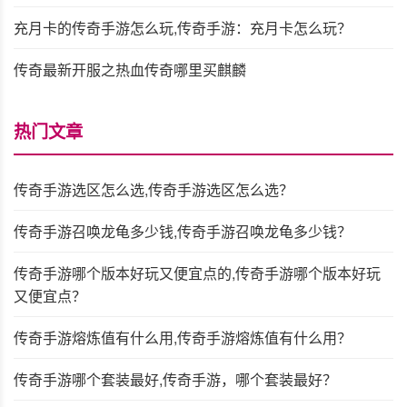
充月卡的传奇手游怎么玩,传奇手游：充月卡怎么玩？
传奇最新开服之热血传奇哪里买麒麟
热门文章
传奇手游选区怎么选,传奇手游选区怎么选？
传奇手游召唤龙龟多少钱,传奇手游召唤龙龟多少钱？
传奇手游哪个版本好玩又便宜点的,传奇手游哪个版本好玩
又便宜点？
传奇手游熔炼值有什么用,传奇手游熔炼值有什么用？
传奇手游哪个套装最好,传奇手游，哪个套装最好？