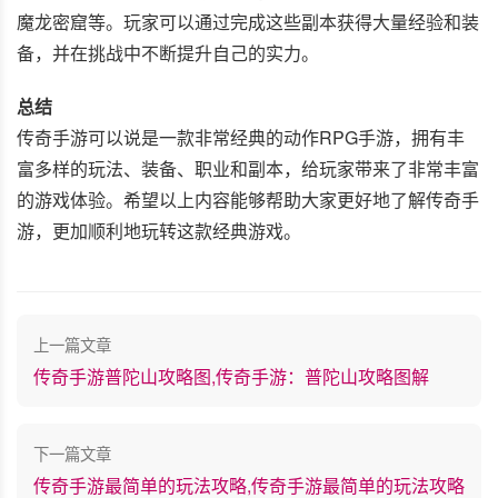
魔龙密窟等。玩家可以通过完成这些副本获得大量经验和装
备，并在挑战中不断提升自己的实力。
总结
传奇手游可以说是一款非常经典的动作RPG手游，拥有丰
富多样的玩法、装备、职业和副本，给玩家带来了非常丰富
的游戏体验。希望以上内容能够帮助大家更好地了解传奇手
游，更加顺利地玩转这款经典游戏。
上一篇文章
传奇手游普陀山攻略图,传奇手游：普陀山攻略图解
下一篇文章
传奇手游最简单的玩法攻略,传奇手游最简单的玩法攻略