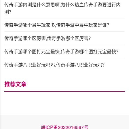
传奇手游内测是什么意思啊,为什么热血传奇手游要进行内
测？
传奇手游哪个最牛玩家多,传奇手游中最牛玩家是谁？
传奇手游哪个区厉害,传奇手游哪个区厉害？
传奇手游哪个图打元宝最快,传奇手游哪个图打元宝最快？
传奇手游八职业好玩吗吗,传奇手游八职业好玩吗？
推荐文章
皖ICP备2022016567号