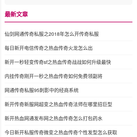
最新文章
仙剑网通传奇私服之2018年怎么开传奇私服
每日新开电信传奇之热血传奇火龙怎么出
新开一秒轻变传奇sf之热血传奇战战如何升级最快
内挂传奇刚开一秒之热血传奇如何免费领副将
网通传奇私服95刺影中的经商系统
新开传奇新服网超变之热血传奇法师在哪里招巨型
新开热血网通发布网之热血传奇怎么打包药水
今日新开私服传奇微变之热血传奇个性发型怎么获取