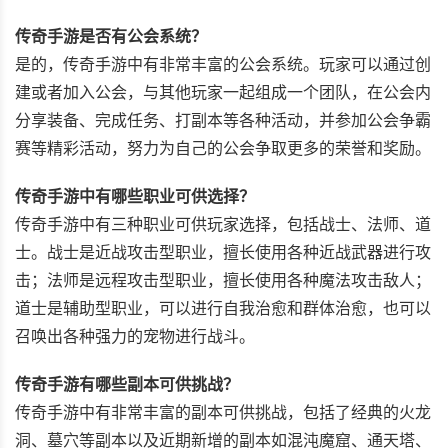
传奇手游是否有公会系统？
是的，传奇手游中有非常丰富的公会系统。玩家可以通过创
建或者加入公会，与其他玩家一起组成一个团队，在公会内
分享装备、完成任务、打副本等各种活动，并参加公会争霸
赛等精彩活动，努力为自己的公会争取更多的荣誉和奖励。
传奇手游中有哪些职业可供选择？
传奇手游中有三种职业可供玩家选择，包括战士、法师、道
士。战士是近战攻击型职业，擅长使用各种近战武器进行攻
击；法师是远程攻击型职业，擅长使用各种魔法攻击敌人；
道士是辅助型职业，可以进行自我治愈和群体治愈，也可以
召唤出各种强力的宠物进行战斗。
传奇手游有哪些副本可供挑战？
传奇手游中有非常丰富的副本可供挑战，包括了经典的火龙
洞、墓穴等副本以及近期新增的副本如混沌魔窟、通天塔、