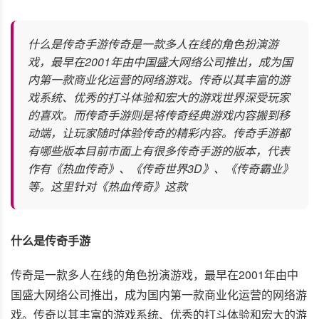
什么是传奇手游传奇是一款多人在线的角色扮演游
戏，最早在2001年由中国盛大网络公司推出，成为国
内第一款商业化运营的网络游戏。传奇以其丰富的游
戏系统、优秀的打斗体验和宏大的游戏世界深受玩家
的喜欢。而传奇手游则是将传奇经典游戏内容搬到移
动端，让玩家随时体验传奇的精彩内容。传奇手游都
有哪些版本目前市面上有很多传奇手游的版本，代表
作有《热血传奇》、《传奇世界3D》、《传奇霸业》
等。这里针对《热血传奇》这款
什么是传奇手游
传奇是一款多人在线的角色扮演游戏，最早在2001年由中
国盛大网络公司推出，成为国内第一款商业化运营的网络游
戏。传奇以其丰富的游戏系统、优秀的打斗体验和宏大的游