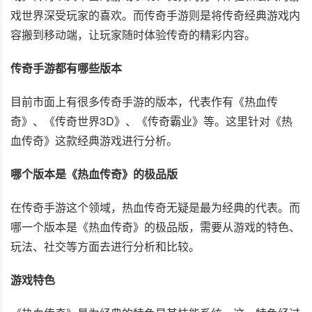
戏世界深受玩家的喜欢。而传奇手游则是将传奇经典游戏内
容搬到移动端，让玩家随时体验传奇的精彩内容。
传奇手游都有哪些版本
目前市面上有很多传奇手游的版本，代表作有《热血传
奇》、《传奇世界3D》、《传奇霸业》等。这里针对《热
血传奇》这款经典游戏进行分析。
哪个版本是《热血传奇》的极品版
在传奇手游这个领域，热血传奇无疑是最为经典的代表。而
哪一个版本是《热血传奇》的极品版，需要从游戏的特色、
玩法、社交等方面去进行分析和比较。
游戏特色