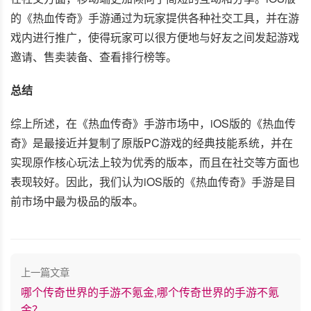
的《热血传奇》手游通过为玩家提供各种社交工具，并在游
戏内进行推广，使得玩家可以很方便地与好友之间发起游戏
邀请、售卖装备、查看排行榜等。
总结
综上所述，在《热血传奇》手游市场中，iOS版的《热血传
奇》是最接近并复制了原版PC游戏的经典技能系统，并在
实现原作核心玩法上较为优秀的版本，而且在社交等方面也
表现较好。因此，我们认为iOS版的《热血传奇》手游是目
前市场中最为极品的版本。
上一篇文章
哪个传奇世界的手游不氪金,哪个传奇世界的手游不氪
金？