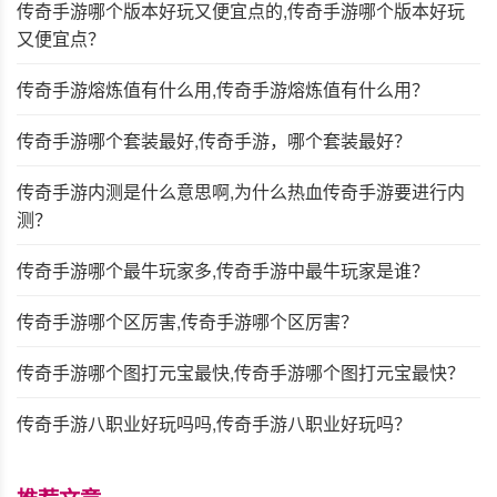
传奇手游哪个版本好玩又便宜点的,传奇手游哪个版本好玩
又便宜点？
传奇手游熔炼值有什么用,传奇手游熔炼值有什么用？
传奇手游哪个套装最好,传奇手游，哪个套装最好？
传奇手游内测是什么意思啊,为什么热血传奇手游要进行内
测？
传奇手游哪个最牛玩家多,传奇手游中最牛玩家是谁？
传奇手游哪个区厉害,传奇手游哪个区厉害？
传奇手游哪个图打元宝最快,传奇手游哪个图打元宝最快？
传奇手游八职业好玩吗吗,传奇手游八职业好玩吗？