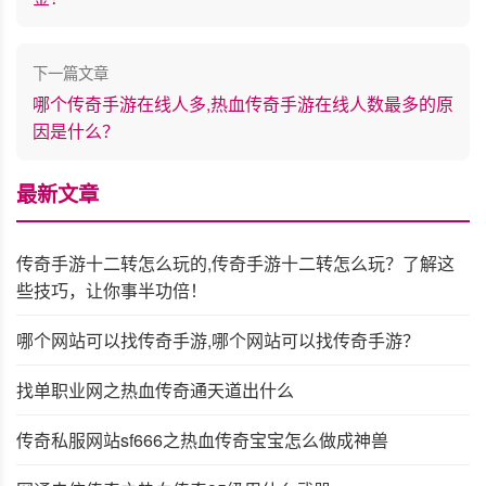
下一篇文章
哪个传奇手游在线人多,热血传奇手游在线人数最多的原
因是什么？
最新文章
传奇手游十二转怎么玩的,传奇手游十二转怎么玩？了解这
些技巧，让你事半功倍！
哪个网站可以找传奇手游,哪个网站可以找传奇手游？
找单职业网之热血传奇通天道出什么
传奇私服网站sf666之热血传奇宝宝怎么做成神兽