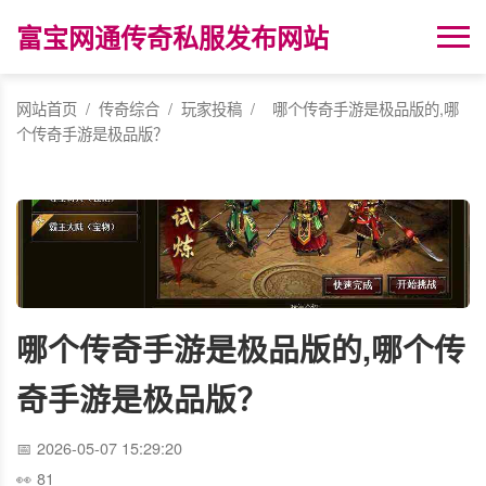
富宝网通传奇私服发布网站
网站首页
/
传奇综合
/
玩家投稿
/
哪个传奇手游是极品版的,哪
个传奇手游是极品版？
哪个传奇手游是极品版的,哪个传
奇手游是极品版？
2026-05-07 15:29:20
81