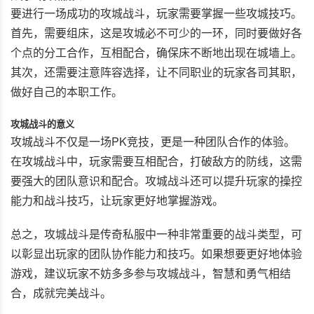
要进行一场成功的攻城战斗，玩家需要掌握一些攻城技巧。
首先，需要组床，这是攻城必不可少的一环，同时要做好各
个点的分工合作，互相配合，确保床不断地出现在城墙上。
其次，还需要注意阵容选择，让不同职业的玩家各司其职，
做好自己的本职工作。
攻城战斗的意义
攻城战斗不仅是一场PK竞技，更是一种团队合作的体验。
在攻城战斗中，玩家需要互相配合，打破敌方的防线，这需
要强大的团队意识和配合。攻城战斗还可以提升玩家的操控
能力和战斗技巧，让玩家更好地掌握游戏。
总之，攻城战斗是传奇私服中一种非常重要的战斗类型，可
以彰显出玩家的团队协作能力和技巧。如果想要更好地体验
游戏，建议玩家不妨多多参与攻城战斗，智慧和勇气相结
合，成就完美战斗。