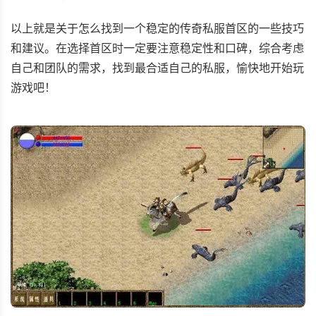
以上就是关于怎么找到一个稳定的传奇私服首区的一些技巧
和建议。在选择首区时一定要注意稳定性和口碑，综合考虑
自己和团队的需求，找到最合适自己的私服，愉快地开始玩
游戏吧！