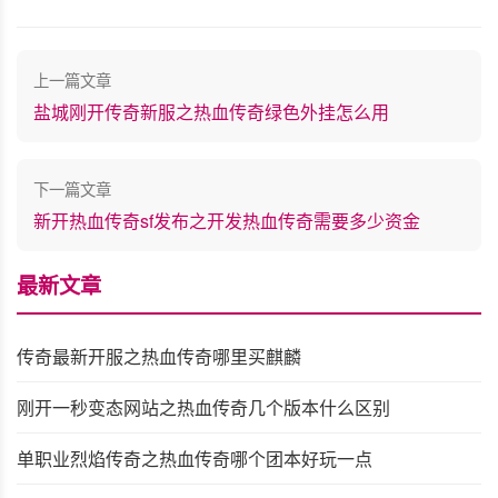
上一篇文章
盐城刚开传奇新服之热血传奇绿色外挂怎么用
下一篇文章
新开热血传奇sf发布之开发热血传奇需要多少资金
最新文章
传奇最新开服之热血传奇哪里买麒麟
刚开一秒变态网站之热血传奇几个版本什么区别
单职业烈焰传奇之热血传奇哪个团本好玩一点