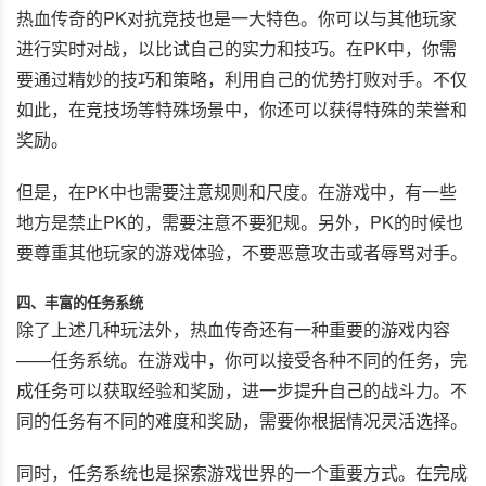
热血传奇的PK对抗竞技也是一大特色。你可以与其他玩家
进行实时对战，以比试自己的实力和技巧。在PK中，你需
要通过精妙的技巧和策略，利用自己的优势打败对手。不仅
如此，在竞技场等特殊场景中，你还可以获得特殊的荣誉和
奖励。
但是，在PK中也需要注意规则和尺度。在游戏中，有一些
地方是禁止PK的，需要注意不要犯规。另外，PK的时候也
要尊重其他玩家的游戏体验，不要恶意攻击或者辱骂对手。
四、丰富的任务系统
除了上述几种玩法外，热血传奇还有一种重要的游戏内容
——任务系统。在游戏中，你可以接受各种不同的任务，完
成任务可以获取经验和奖励，进一步提升自己的战斗力。不
同的任务有不同的难度和奖励，需要你根据情况灵活选择。
同时，任务系统也是探索游戏世界的一个重要方式。在完成