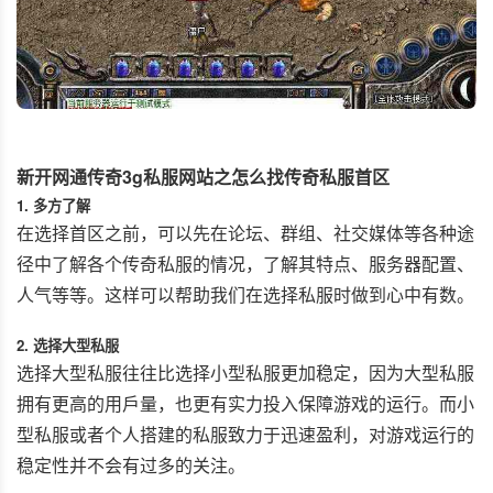
新开网通传奇3g私服网站之怎么找传奇私服首区
1. 多方了解
在选择首区之前，可以先在论坛、群组、社交媒体等各种途
径中了解各个传奇私服的情况，了解其特点、服务器配置、
人气等等。这样可以帮助我们在选择私服时做到心中有数。
2. 选择大型私服
选择大型私服往往比选择小型私服更加稳定，因为大型私服
拥有更高的用戶量，也更有实力投入保障游戏的运行。而小
型私服或者个人搭建的私服致力于迅速盈利，对游戏运行的
稳定性并不会有过多的关注。