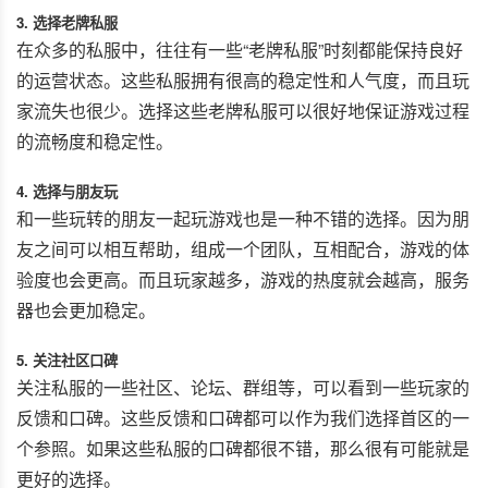
3. 选择老牌私服
在众多的私服中，往往有一些“老牌私服”时刻都能保持良好
的运营状态。这些私服拥有很高的稳定性和人气度，而且玩
家流失也很少。选择这些老牌私服可以很好地保证游戏过程
的流畅度和稳定性。
4. 选择与朋友玩
和一些玩转的朋友一起玩游戏也是一种不错的选择。因为朋
友之间可以相互帮助，组成一个团队，互相配合，游戏的体
验度也会更高。而且玩家越多，游戏的热度就会越高，服务
器也会更加稳定。
5. 关注社区口碑
关注私服的一些社区、论坛、群组等，可以看到一些玩家的
反馈和口碑。这些反馈和口碑都可以作为我们选择首区的一
个参照。如果这些私服的口碑都很不错，那么很有可能就是
更好的选择。