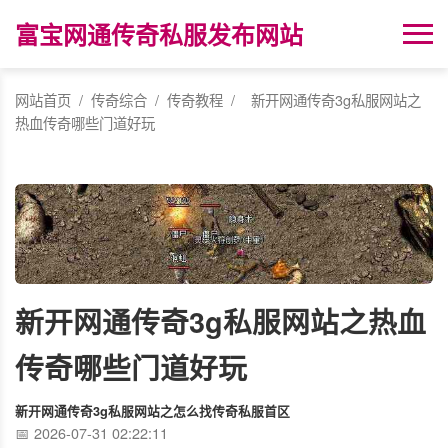
富宝网通传奇私服发布网站
网站首页
/
传奇综合
/
传奇教程
/
新开网通传奇3g私服网站之
热血传奇哪些门道好玩
新开网通传奇3g私服网站之热血
传奇哪些门道好玩
新开网通传奇3g私服网站之怎么找传奇私服首区
2026-07-31 02:22:11