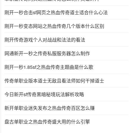
刚开一秒合击sf网页之热血传奇道士适合什么心法
刚开一秒变态网站之热血传奇几个版本什么区别
刚开传奇游戏个人对战战和法法的看法
网通新开一秒之传奇私服服务器怎么制作
刚开一秒1.85sf之热血传奇主题曲是什么歌
传奇单职业版本道士无敌且看法师如何干掉道士
今日新开sf传奇黑暗秘境玩法解析攻略
新开单职业迷失发布之热血传奇百区怎么赚
盘古单职业之热血传奇盛大用的什么引擎