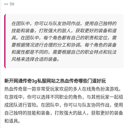
59
在团队中，你可以与队友协同作战，使用自己独特的
技能和装备，打败强大的敌人，获取更好的装备和道
具。在团队中，每个角色都有自己的职责和定位，需
要根据情况进行合理的分工和协调。每个角色的装备
和属性都是不同的，需要根据自己的职业特点和玩法
风格来选择合适的装备。
新开网通传奇3g私服网站之热血传奇哪些门道好玩
热血传奇是一款非常受玩家欢迎的多人在线角色扮演游戏。
在游戏中，你可以选择不同职业的角色，与其他玩家一起组
成团队进行冒险。在团队中，你可以与队友协同作战，使用
自己独特的技能和装备，打败强大的敌人，获取更好的装备
和道具。