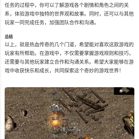
任务的过程中，你可以了解游戏各个剧情和角色之间的关
系，体验游戏中独特的世界观和故事。同时，还可以与其他
玩家一同完成任务，加强团队合作和沟通。
总结
以上，就是热血传奇的几个门道，希望能对喜欢这款游戏的
玩家有所帮助。在游戏中，不仅需要掌握游戏规则和技巧，
还需要与其他玩家建立合作和沟通关系。希望大家能够在游
戏中收获快乐和成长，共同探索这个奇妙的游戏世界！