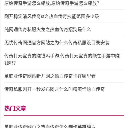
原始传奇手游怎么缩放,原始传奇手游怎么缩放？
刚开稳定清风传奇sf之热血传奇技能范围多少级
纯网通传奇私服火龙之热血传奇招狗是什么
无忧传奇网通官方网站之为什么传奇私服没目录安装
传奇打元宝真的赚钱吗手游,传奇打元宝真的能在手游中赚
钱吗？
单职业传奇网站新开网之热血传奇卡在哪里看
传奇私服刚开一秒发布网之什么叫精英怪热血传奇
热门文章
单职业传奇网页之热血传奇怎么制作英雄碎片