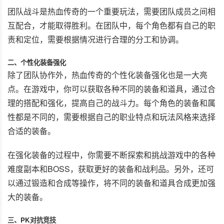
团队战斗是热血传奇的一个重要玩法，需要团队成员之间相
互配合，才能取得胜利。在团队中，每个角色都有自己的职
责和定位，需要根据情况进行合理的分工和协调。
二、个性化装备强化
除了团队协作外，热血传奇的个性化装备强化也是一大亮
点。在游戏中，你可以获取各种不同的装备和道具，通过合
理的搭配和强化，提高自己的战斗力。每个角色的装备和属
性都是不同的，需要根据自己的职业特点和玩法风格来选择
合适的装备。
在强化装备的过程中，你需要不断探索和挑战游戏中的各种
难度副本和BOSS，获取更好的装备和战利品。另外，还可
以通过锻造和合成等操作，将不同的装备和道具合成更加强
大的装备。
三、PK对抗竞技