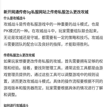
新开网通传奇3g私服网站之传奇私服怎么更改攻城
什么是攻城战斗
攻城战斗是传奇私服游戏中的一种重要的战斗模式，也是
PK模式的一种。在攻城战斗中，玩家需要组队联合起来，
无论是攻城还是守城，都需要有一定的策略和技巧。攻城战
斗需要团队的配合以及良好的指挥，才能取得胜利。
传奇私服怎么更改攻城
如果玩家想要更改传奇私服的攻城，首先需要拥有足够的权
限和经验。接着，要找到管理工具，通常这些工具都是由游
戏管理员提供的，通过这些工具可以调整游戏中的规则设
置，进而更改攻城战斗模式。具体的操作流程要根据不同的
游戏版本和服务器而定，玩家需要根据具体的情况进行了解
和调整。
如何进行攻城战斗