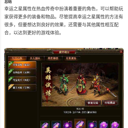
总结
幸运之星属性在热血传奇中扮演着重要的角色，可以帮助玩
家获得更多的装备和物品。尽管提高幸运之星属性的方法有
很多，但要想达到良好的效果，还需要与其他属性相互配
合，以达到更好的游戏体验。