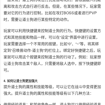
离和攻击方式自行进行反击。但是，在某些情况下，玩家需
要对它的行为进行控制，比如在攻打BOSS或者进行PVP
时，需要让道士狗进行某些特定的动作。
玩家可以利用快捷键来控制道士狗的行为。快捷键的设置方
式和其他技能和物品一样，可以在“设定”界面中进行设置，
玩家需要选择一个不常用的按键，比如“0”、“~”等，将其绑
定到“召唤兽动作-道士狗”的栏位上。绑定好快捷键之后，玩
家就可以用这个按键来控制道士狗的行动了。例如：玩家想
让道士狗攻击某个敌人，只需要将敌人选中，按下快捷键即
可。
4. 如何让道士狗更加强大
提升道士狗的属性和技能等级，可以让它在战斗中变得更加
强大。提升道士狗的属性和技能等级有以下几种方法：
使用经验道具：和其他角色一样，道士狗可以使用经验道具