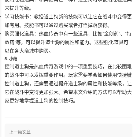
来提升等级。
学习技能书：教授道士狗新的技能可以让它在战斗中变得更
加有用。技能书可以通过购买或者打怪掉落获得。
购买强化道具：热血传奇中有一些道具，比如“金创药”、“特
效药”等，可以提升道士狗的属性和能力。这些强化道具可
以在各大商城中购买。
5. 小结
控制道士狗是热血传奇游戏中的一项重要技巧，在比较困难
的战斗中可以发挥重要作用。玩家需要学会如何使用快捷键
控制道士狗，还需要通过提升道士狗的属性和技能等级，让
它在战斗中变得更加强大。希望本文介绍的方法可以帮助大
家更好地掌握道士狗的控制技巧。
上一篇文章