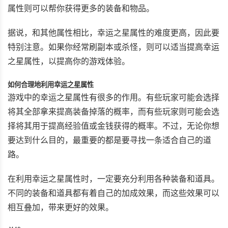
属性则可以帮你获得更多的装备和物品。
据说，和其他属性相比，幸运之星属性的难度更高，因此要
特别注意。如果你经常刷副本或杀怪，则可以适当提高幸运
之星属性，以提高你的游戏体验。
如何合理地利用幸运之星属性
游戏中的幸运之星属性有很多的作用。有些玩家可能会选择
将其全部拿来提高装备掉落的概率，而有些玩家则可能会选
择将其用于提高经验值或金钱获得的概率。不过，无论你想
要达到什么目的，最重要的都是要寻找一条适合自己的道
路。
在利用幸运之星属性时，一定要充分利用各种装备和道具。
不同的装备和道具都有着自己的加成效果，而这些效果可以
相互叠加，带来更好的效果。