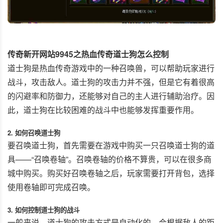
传奇新开网站9945之热血传奇道士狗怎么控制
道士狗是热血传奇游戏中的一种召唤兽，可以帮助玩家进行
战斗，攻击敌人。道士狗的攻击力并不强，但是它有着很高
的闪避率和防御力，还能够对自己的主人进行辅助治疗。因
此，道士狗在比较困难的战斗中也能够发挥重要作用。
2. 如何召唤道士狗
要召唤道士狗，首先需要在游戏中购买一只召唤道士狗的道
具——“召唤卷轴”。召唤卷轴的价格不算贵，可以在很多商
城中购买。购买好召唤卷轴之后，玩家需要打开背包，选择
使用卷轴即可完成召唤。
3. 如何控制道士狗的战斗
一般来说，道士狗的攻击方式是自动化的，会根据敌人的距