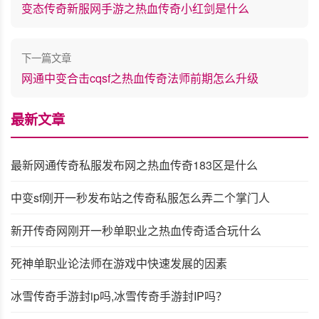
变态传奇新服网手游之热血传奇小红剑是什么
下一篇文章
网通中变合击cqsf之热血传奇法师前期怎么升级
最新文章
最新网通传奇私服发布网之热血传奇183区是什么
中变sf刚开一秒发布站之传奇私服怎么弄二个掌门人
新开传奇网刚开一秒单职业之热血传奇适合玩什么
死神单职业论法师在游戏中快速发展的因素
冰雪传奇手游封ip吗,冰雪传奇手游封IP吗？