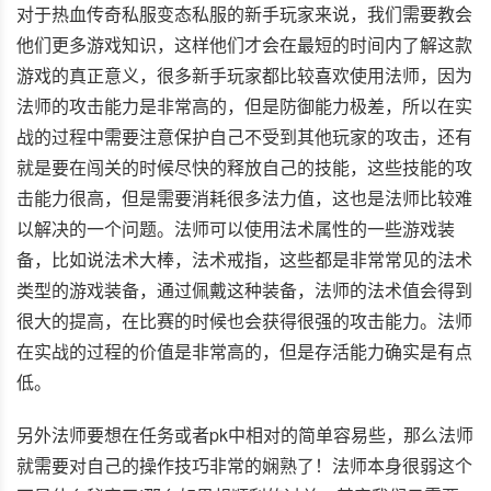
对于热血传奇私服变态私服的新手玩家来说，我们需要教会
他们更多游戏知识，这样他们才会在最短的时间内了解这款
游戏的真正意义，很多新手玩家都比较喜欢使用法师，因为
法师的攻击能力是非常高的，但是防御能力极差，所以在实
战的过程中需要注意保护自己不受到其他玩家的攻击，还有
就是要在闯关的时候尽快的释放自己的技能，这些技能的攻
击能力很高，但是需要消耗很多法力值，这也是法师比较难
以解决的一个问题。法师可以使用法术属性的一些游戏装
备，比如说法术大棒，法术戒指，这些都是非常常见的法术
类型的游戏装备，通过佩戴这种装备，法师的法术值会得到
很大的提高，在比赛的时候也会获得很强的攻击能力。法师
在实战的过程的价值是非常高的，但是存活能力确实是有点
低。
另外法师要想在任务或者pk中相对的简单容易些，那么法师
就需要对自己的操作技巧非常的娴熟了！法师本身很弱这个