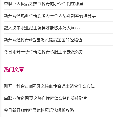
单职业大极品之热血传奇的小伙伴们在哪里
新开网通热血传奇胜者为王个人乱斗副本玩法分享
散人决单职业战士怎样才能够杀死大boss
新开网通传奇sf合击怎么提高宝宝的经验值
今日刚开一秒传奇之传奇私服上不去怎么办
热门文章
刚开一秒合击sf网页之热血传奇道士适合什么心法
单职业传奇网页之热血传奇怎么制作英雄碎片
今日新开sf传奇黑暗秘境玩法解析攻略