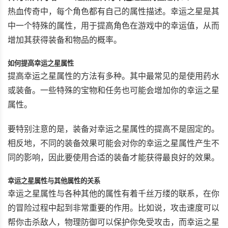
热血传奇中，每个角色都有自己的属性描述。幸运之星是其
中一个特殊的属性，用于提高角色在游戏中的幸运值，从而
增加其获得装备和物品的概率。
如何提高幸运之星属性
提高幸运之星属性的方法有多种。其中最常见的是使用药水
或装备。一些特殊的宝物和任务也可能会增加你的幸运之星
属性。
要特别注意的是，装备对幸运之星属性的提高不是固定的。
相反地，不同的装备效果可能会对你的幸运之星属性产生不
同的影响，因此要使用合适的装备才能获得最良好的效果。
幸运之星属性与其他属性的关系
幸运之星属性与各种其他的属性有着千丝万缕的联系，在你
的冒险过程中起到非常重要的作用。比如说，攻击速度可以
帮你击杀敌人，物理防御可以保护你免受攻击，而幸运之星