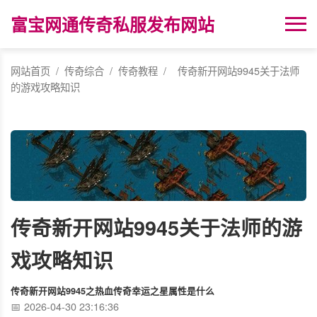
富宝网通传奇私服发布网站
网站首页
/
传奇综合
/
传奇教程
/
传奇新开网站9945关于法师
的游戏攻略知识
传奇新开网站9945关于法师的游
戏攻略知识
传奇新开网站9945之热血传奇幸运之星属性是什么
2026-04-30 23:16:36