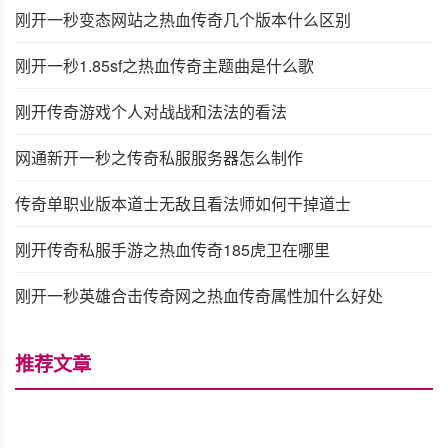
刚开一秒变态网站之热血传奇几个版本什么区别
刚开一秒1.85sf之热血传奇主题曲是什么歌
刚开传奇游戏个人对战战和法法的看法
网通新开一秒之传奇私服服务器怎么制作
传奇单职业版本道士无敌且看法师如何干掉道士
刚开传奇私服手游之热血传奇185虎卫在哪里
刚开一秒英雄合击传奇网之热血传奇属性加什么好处
推荐文章