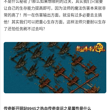
不是什么秘密了!那么如果想顺利的过关，其实我们只需要
让自己的生存能力提高即可，因为法师的魔法伤害本来就非
常的高了！所一在伤害输出方面，就没有过多必要去主搞
他！其实我们可以把重心生存方面，这样法师只要耐以生存
了还怕任务刷不过去吗？
传奇新开网站9945之热血传奇幸运之星属性是什么